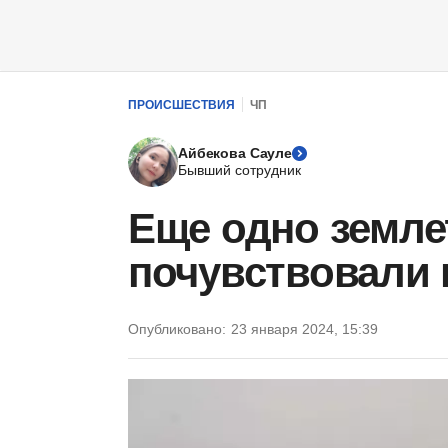
ПРОИСШЕСТВИЯ
ЧП
Айбекова Сауле
Бывший сотрудник
Еще одно земле
почувствовали
Опубликовано:
23 января 2024, 15:39