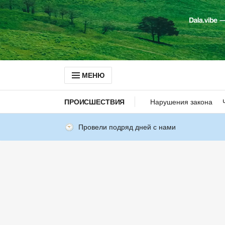
МЕНЮ
ПРОИСШЕСТВИЯ
Нарушения закона
Провели подряд дней с нами