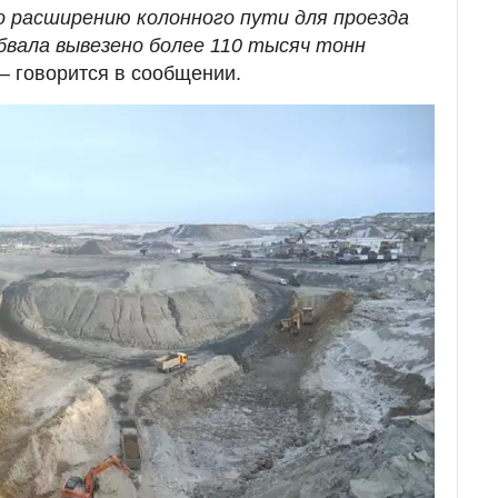
 расширению колонного пути для проезда
бвала вывезено более 110 тысяч тонн
–
говорится в сообщении.