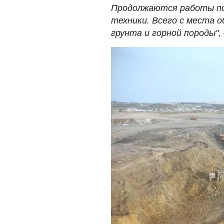
Продолжаются работы по
техники. Всего с места о
грунта и горной породы", 