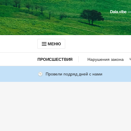
МЕНЮ
ПРОИСШЕСТВИЯ
Нарушения закона
Провели подряд дней с нами