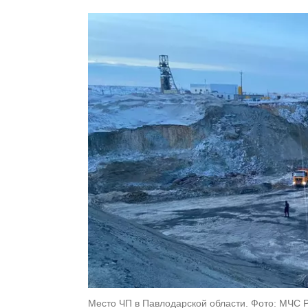
Место ЧП в Павлодарской области. Фото: МЧС 