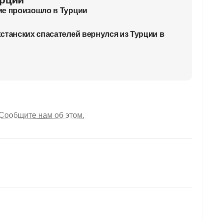
ие произошло в Турции
станских спасателей вернулся из Турции в
Сообщите нам об этом.