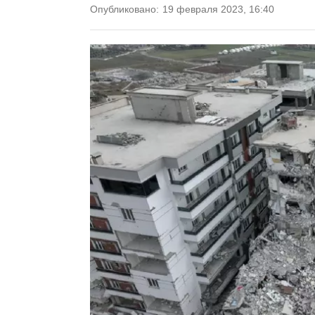
Опубликовано:
19 февраля 2023, 16:40