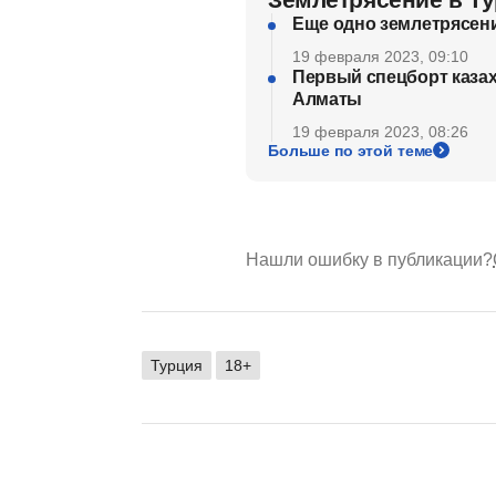
Еще одно землетрясен
19 февраля 2023, 09:10
Первый спецборт казах
Алматы
19 февраля 2023, 08:26
Больше по этой теме
Нашли ошибку в публикации?
Турция
18+