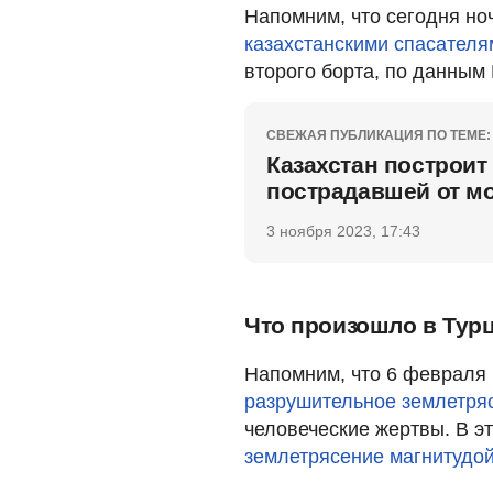
Напомним, что сегодня н
казахстанскими спасателя
второго борта, по данным
СВЕЖАЯ ПУБЛИКАЦИЯ ПО ТЕМЕ:
Казахстан построит
пострадавшей от м
3 ноября 2023, 17:43
Что произошло в Тур
Напомним, что 6 февраля 
разрушительное землетря
человеческие жертвы. В э
землетрясение магнитудой