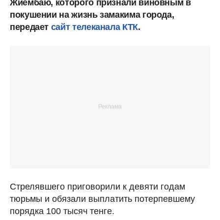
Жиембаю, которого признали виновным в
покушении на жизнь замакима города,
передает
сайт телеканала КТК
.
Стрелявшего приговорили к девяти годам
тюрьмы и обязали выплатить потерпевшему
порядка 100 тысяч тенге.