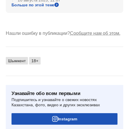
Больше по этой теме
Нашли ошибку в публикации?
Сообщите нам об этом.
Шымкент
18+
Узнавайте обо всем первыми
Подпишитесь и узнавайте о свежих новостях
Казахстана, фото, видео и других эксклюзивах
Instagram