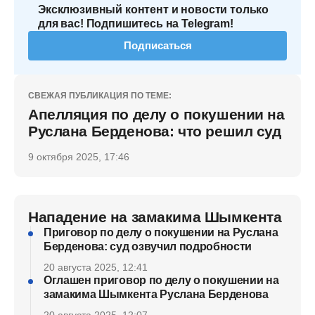
Эксклюзивный контент и новости только
для вас! Подпишитесь на Telegram!
Подписаться
СВЕЖАЯ ПУБЛИКАЦИЯ ПО ТЕМЕ:
Апелляция по делу о покушении на
Руслана Берденова: что решил суд
9 октября 2025, 17:46
Нападение на замакима Шымкента
Приговор по делу о покушении на Руслана
Берденова: суд озвучил подробности
20 августа 2025, 12:41
Оглашен приговор по делу о покушении на
замакима Шымкента Руслана Берденова
20 августа 2025, 12:07