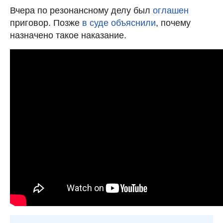
Вчера по резонансному делу был
оглашен
приговор. Позже
в суде объяснили
, почему
назначено такое наказание.