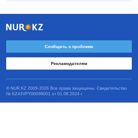
Сообщить о проблеме
Рекламодателям
® NUR.KZ 2009-2026 Все права защищены. Свидетельство
№ KZ43VPY00098001 от 01.08.2024 г.