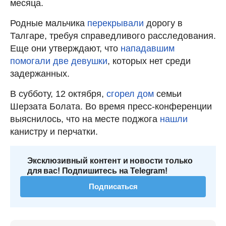
месяца.
Родные мальчика
перекрывали
дорогу в
Талгаре, требуя справедливого расследования.
Еще они утверждают, что
нападавшим
помогали две девушки
, которых нет среди
задержанных.
В субботу, 12 октября,
сгорел дом
семьи
Шерзата Болата. Во время пресс-конференции
выяснилось, что на месте поджога
нашли
канистру и перчатки.
Эксклюзивный контент и новости только
для вас! Подпишитесь на Telegram!
Подписаться