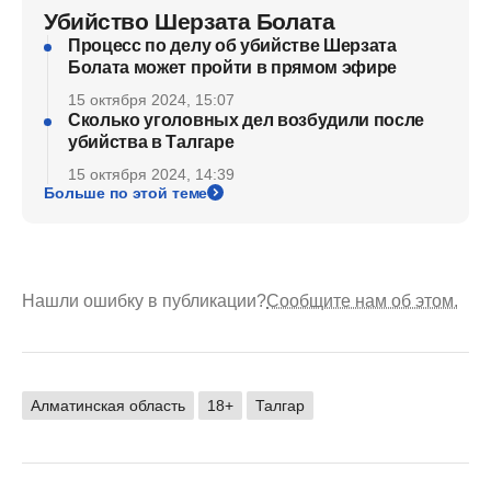
Убийство Шерзата Болата
Процесс по делу об убийстве Шерзата
Болата может пройти в прямом эфире
15 октября 2024, 15:07
Сколько уголовных дел возбудили после
убийства в Талгаре
15 октября 2024, 14:39
Больше по этой теме
Нашли ошибку в публикации?
Сообщите нам об этом.
Алматинская область
18+
Талгар