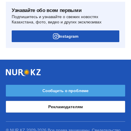
Узнавайте обо всем первыми
Подпишитесь и узнавайте о свежих новостях
Казахстана, фото, видео и других эксклюзивах
Instagram
Сообщить о проблеме
Рекламодателям
® NUR.KZ 2009-2026 Все права защищены. Свидетельство