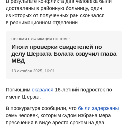
В результате конфликта два человека были
доставлены в районную больницу, один
из которых от полученных ран скончался
в реанимационном отделении.
СВЕЖАЯ ПУБЛИКАЦИЯ ПО ТЕМЕ:
Итоги проверки свидетелей по
делу Шерзата Болата озвучил глава
МВД
13 октября 2025, 16:01
Погибшим
оказался
16-летний подросток по
имени Шерзат.
В прокуратуре сообщили, что
были задержаны
семь человек, которым судом избрана мера
пресечения в виде ареста сроком на два