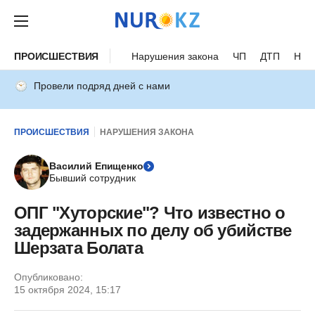
ПРОИСШЕСТВИЯ
Нарушения закона
ЧП
ДТП
Нес
Провели подряд дней с нами
ПРОИСШЕСТВИЯ
НАРУШЕНИЯ ЗАКОНА
Василий Епищенко
Бывший сотрудник
ОПГ "Хуторские"? Что известно о
задержанных по делу об убийстве
Шерзата Болата
Опубликовано:
15 октября 2024, 15:17