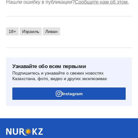
Нашли ошибку в публикации?
Сообщите нам об этом.
18+
Израиль
Ливан
Узнавайте обо всем первыми
Подпишитесь и узнавайте о свежих новостях
Казахстана, фото, видео и других эксклюзивах
Instagram