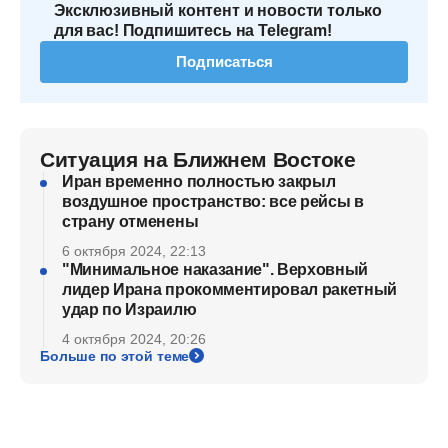
Эксклюзивный контент и новости только
для вас! Подпишитесь на Telegram!
Подписаться
Ситуация на Ближнем Востоке
Иран временно полностью закрыл
воздушное пространство: все рейсы в
страну отменены
6 октября 2024, 22:13
"Минимальное наказание". Верховный
лидер Ирана прокомментировал ракетный
удар по Израилю
4 октября 2024, 20:26
Больше по этой теме