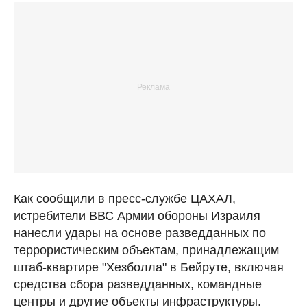
Как сообщили в пресс-службе ЦАХАЛ,
истребители ВВС Армии обороны Израиля
нанесли удары на основе разведданных по
террористическим объектам, принадлежащим
штаб-квартире "Хезболла" в Бейруте, включая
средства сбора разведданных, командные
центры и другие объекты инфраструктуры.