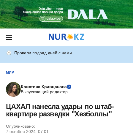
Провели подряд дней с нами
МИР
Кристина Кривцанова
Выпускающий редактор
ЦАХАЛ нанесла удары по штаб-
квартире разведки "Хезболлы"
Опубликовано:
7 октября 2024, 07:01