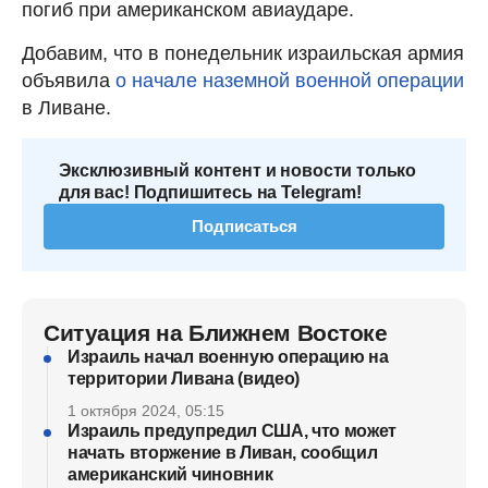
погиб при американском авиаударе.
Добавим, что в понедельник израильская армия
объявила
о начале наземной военной операции
в Ливане.
Эксклюзивный контент и новости только
для вас! Подпишитесь на Telegram!
Подписаться
Ситуация на Ближнем Востоке
Израиль начал военную операцию на
территории Ливана (видео)
1 октября 2024, 05:15
Израиль предупредил США, что может
начать вторжение в Ливан, сообщил
американский чиновник