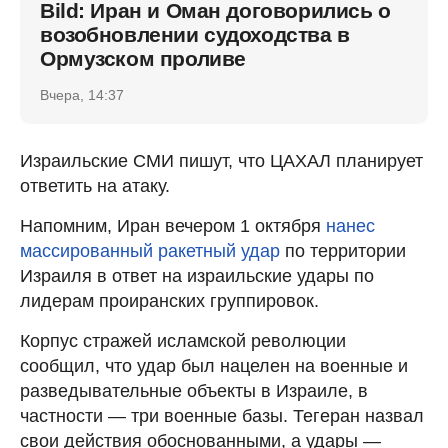
Bild: Иран и Оман договорились о
возобновлении судоходства в
Ормузском проливе
Вчера, 14:37
Израильские СМИ пишут, что ЦАХАЛ планирует
ответить на атаку.
Напомним, Иран вечером 1 октября
нанес
массированный ракетный удар
по территории
Израиля в ответ на израильские удары по
лидерам проиранских группировок.
Корпус стражей исламской революции
сообщил, что удар был нацелен на военные и
разведывательные объекты в Израиле, в
частности — три военные базы. Тегеран назвал
свои действия обоснованными, а удары —