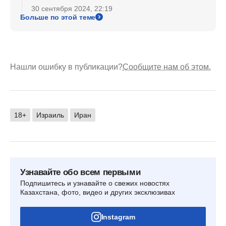
30 сентября 2024, 22:19
Больше по этой теме
Нашли ошибку в публикации?
Сообщите нам об этом.
18+
Израиль
Иран
Узнавайте обо всем первыми
Подпишитесь и узнавайте о свежих новостях
Казахстана, фото, видео и других эксклюзивах
Instagram