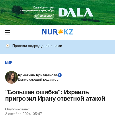
Провели подряд дней с нами
МИР
Кристина Кривцанова
Выпускающий редактор
"Большая ошибка": Израиль
пригрозил Ирану ответной атакой
Опубликовано:
2 октября 2024, 05:47