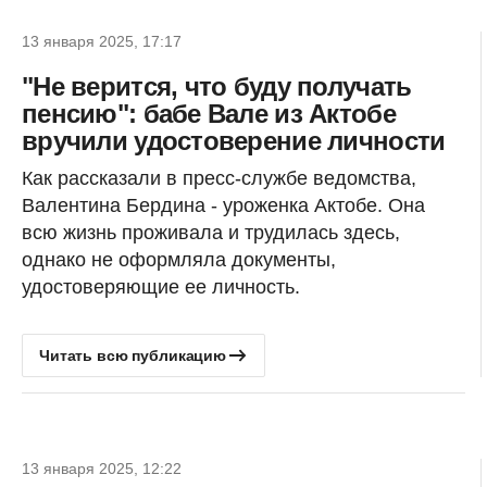
13 января 2025, 17:17
"Не верится, что буду получать
пенсию": бабе Вале из Актобе
вручили удостоверение личности
Как рассказали в пресс-службе ведомства,
Валентина Бердина - уроженка Актобе. Она
всю жизнь проживала и трудилась здесь,
однако не оформляла документы,
удостоверяющие ее личность.
Читать всю публикацию
13 января 2025, 12:22