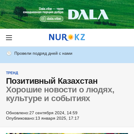
Провели подряд дней с нами
ТРЕНД
Позитивный Казахстан
Хорошие новости о людях,
культуре и событиях
Обновлено:
27 сентября 2024, 14:59
Опубликовано:
13 января 2025, 17:17