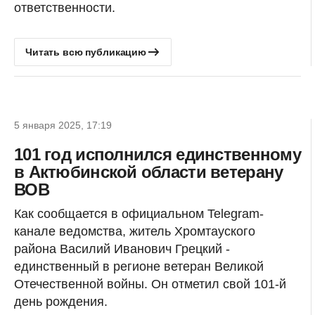
ответственности.
Читать всю публикацию
5 января 2025, 17:19
101 год исполнился единственному
в Актюбинской области ветерану
ВОВ
Как сообщается в официальном Telegram-
канале ведомства, житель Хромтауского
района Василий Иванович Грецкий -
единственный в регионе ветеран Великой
Отечественной войны. Он отметил свой 101-й
день рождения.