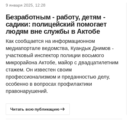
9 января 2025, 12:28
Безработным - работу, детям -
садики: полицейский помогает
людям вне службы в Актобе
Как сообщается на информационном
медиапортале ведомства, Куандык Днимов -
участковый инспектор полиции восьмого
микрорайона Актобе, майор с двадцатилетним
стажем. Он известен своим
профессионализмом и преданностью делу,
особенно в вопросах профилактики
правонарушений.
Читать всю публикацию