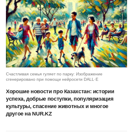
Счастливая семья гуляет по парку: Изображение
сгенерировано при помощи нейросети DALL·E
Хорошие новости про Казахстан: истории
успеха, добрые поступки, популяризация
культуры, спасение животных и многое
другое на NUR.KZ