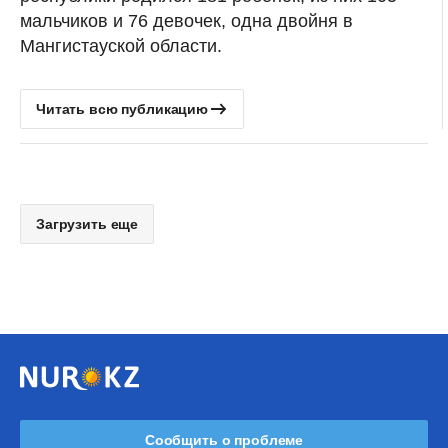
мальчиков и 76 девочек, одна двойня в
Мангистауской области.
Читать всю публикацию
Загрузить еще
Сообщить о проблеме