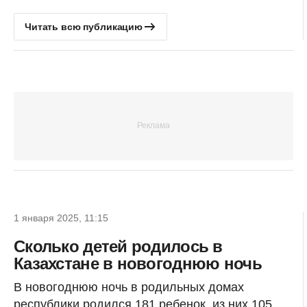
Читать всю публикацию
1 января 2025, 11:15
Сколько детей родилось в
Казахстане в новогоднюю ночь
В новогоднюю ночь в родильных домах
республики родился 181 ребенок, из них 105