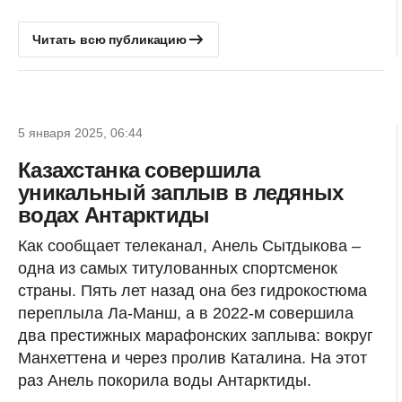
Читать всю публикацию
5 января 2025, 06:44
Казахстанка совершила
уникальный заплыв в ледяных
водах Антарктиды
Как сообщает телеканал, Анель Сытдыкова –
одна из самых титулованных спортсменок
страны. Пять лет назад она без гидрокостюма
переплыла Ла-Манш, а в 2022-м совершила
два престижных марафонских заплыва: вокруг
Манхеттена и через пролив Каталина. На этот
раз Анель покорила воды Антарктиды.