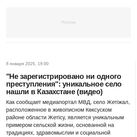
8 января 2025, 19:00
"Не зарегистрировано ни одного
преступления": уникальное село
нашли в Казахстане (видео)
Как сообщает медиапортал МВД, село Жетіжал,
расположенное в живописном Көксуском
районе области Жетісу, является уникальным
примером сельской жизни, основанной на
традициях, здравомыслии и социальной