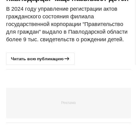
В 2024 году управление регистрации актов
гражданского состояния филиала
государственной корпорации "Правительство
для граждан" выдало в Павлодарской области
более 9 тыс. свидетельств о рождении детей.
Читать всю публикацию