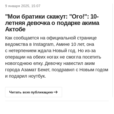
9 января 2025, 15:07
"Мои братики скажут: "Ого!": 10-
летняя девочка о подарке акима
Актобе
Как сообщается на официальной странице
ведомства в Instagram, Амине 10 лет, она
с нетерпением ждала Новый год. Но из-за
операции на обеих ногах не смогла посетить
новогоднюю елку. Девочку навестил аким
города Азамат Бекет, поздравил с Новым годом
и подарил ноутбук.
Читать всю публикацию