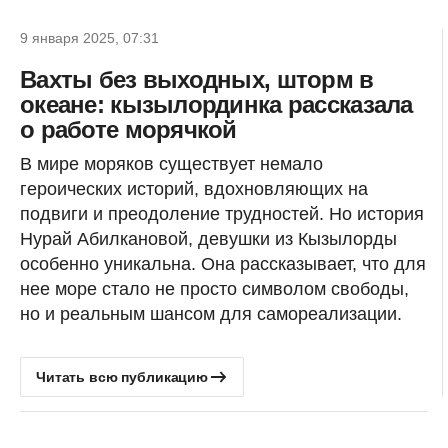
9 января 2025, 07:31
Вахты без выходных, шторм в
океане: кызылординка рассказала
о работе морячкой
В мире моряков существует немало
героических историй, вдохновляющих на
подвиги и преодоление трудностей. Но история
Нурай Абилкановой, девушки из Кызылорды
особенно уникальна. Она рассказывает, что для
нее море стало не просто символом свободы,
но и реальным шансом для самореализации.
Читать всю публикацию