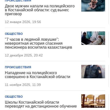
ПРОИСШЕСТВИЯ
Двое мужчин напали на полицейского
в Костанайской области: суд вынес
приговор
12 января 2026, 19:56
ОБЩЕСТВО
"7 часов в ледяной ловушке":
невероятная история спасения
пенсионера восхитила казахстанцев
12 декабря 2025, 20:42
ПРОИСШЕСТВИЯ
Нападение на полицейского
совершено в Костанайской области
11 ноября 2025, 11:39
ОБЩЕСТВО
Школы Костанайской области
переводят на дистанционное обучение