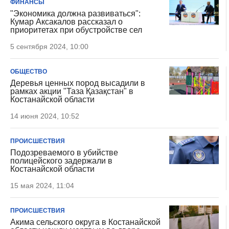
ФИНАНСЫ
"Экономика должна развиваться":
Кумар Аксакалов рассказал о
приоритетах при обустройстве сел
5 сентября 2024, 10:00
ОБЩЕСТВО
Деревья ценных пород высадили в
рамках акции "Таза Қазақстан" в
Костанайской области
14 июня 2024, 10:52
ПРОИСШЕСТВИЯ
Подозреваемого в убийстве
полицейского задержали в
Костанайской области
15 мая 2024, 11:04
ПРОИСШЕСТВИЯ
Акима сельского округа в Костанайской