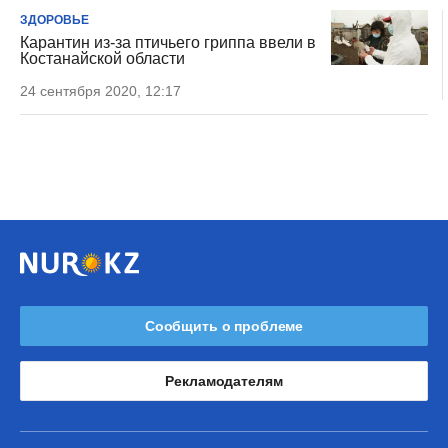
ЗДОРОВЬЕ
Карантин из-за птичьего гриппа ввели в
Костанайской области
24 сентября 2020, 12:17
Сообщить о проблеме
Рекламодателям