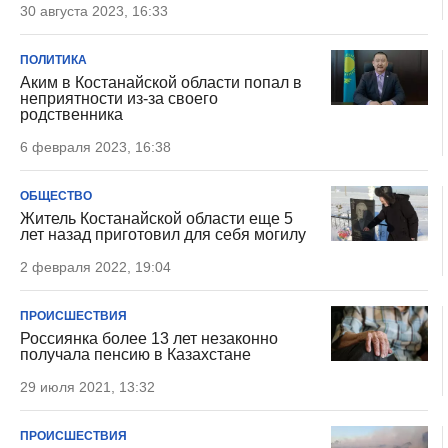
30 августа 2023, 16:33
ПОЛИТИКА
Аким в Костанайской области попал в
неприятности из-за своего
родственника
6 февраля 2023, 16:38
ОБЩЕСТВО
Житель Костанайской области еще 5
лет назад приготовил для себя могилу
2 февраля 2022, 19:04
ПРОИСШЕСТВИЯ
Россиянка более 13 лет незаконно
получала пенсию в Казахстане
29 июля 2021, 13:32
ПРОИСШЕСТВИЯ