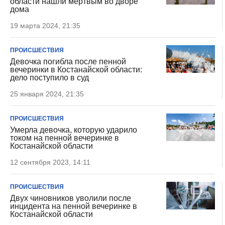
области нашли мертвым во дворе
дома
19 марта 2024, 21:35
ПРОИСШЕСТВИЯ
Девочка погибла после пенной
вечеринки в Костанайской области:
дело поступило в суд
25 января 2024, 21:35
ПРОИСШЕСТВИЯ
Умерла девочка, которую ударило
током на пенной вечеринке в
Костанайской области
12 сентября 2023, 14:11
ПРОИСШЕСТВИЯ
Двух чиновников уволили после
инцидента на пенной вечеринке в
Костанайской области