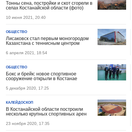
Тонны сена, постройки и скот сгорели в
селах Костанайской области (фото)
10 июня 2021, 20:40
ОБЩЕСТВО
Лисаковск стал первым моногородом
Казахстана с теннисным центром
6 апреля 2021, 18:54
ОБЩЕСТВО
Бокс и брейк: новое спортивное
сооружение открыли в Костанае
5 декабря 2020, 17:25
КАЛЕЙДОСКОП
В Костанайской области построили
несколько крупных спортивных арен
23 ноября 2020, 17:35