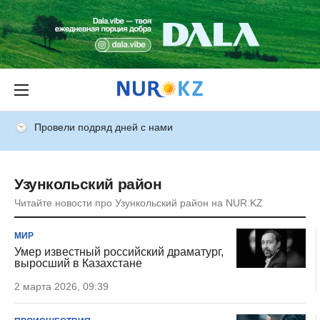
Провели подряд дней с нами
Узункольский район
Читайте новости про Узункольский район на NUR.KZ
МИР
Умер известный российский драматург,
выросший в Казахстане
2 марта 2026, 09:39