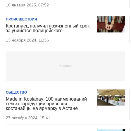
10 января 2025, 07:52
ПРОИСШЕСТВИЯ
Костанаец получил пожизненный срок
за убийство полицейского
13 ноября 2024, 11:36
ОБЩЕСТВО
Made in Kostanay: 100 наименований
сельхозпродукции привезли
костанайцы на ярмарку в Астане
27 октября 2024, 15:41