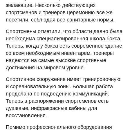
желающие. Несколько действующих
спортсменов и тренеров церемонию все же
посетили, соблюдая все санитарные нормы.
Спортсмены отметили, что области давно была
необходима специализированная школа бокса.
Теперь, когда у бокса есть современное здание
со всем необходимым инвентарем, тренеры
надеются на самые высокие спортивные
достижения на мировом уровне.
Спортивное сооружение имеет тренировочную
и соревновательную зоны. Большая работа
проделана по подведению коммуникаций.
Теперь в распоряжении спортсменов есть
душевые, инфракрасные кабины для
восстановления.
Помимо профессионального оборудования