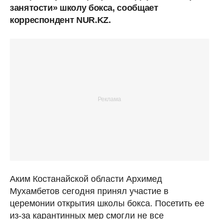
занятости» школу бокса, сообщает
корреспондент NUR.KZ.
Аким Костанайской области Архимед
Мухамбетов сегодня принял участие в
церемонии открытия школы бокса. Посетить ее
из-за карантинных мер смогли не все