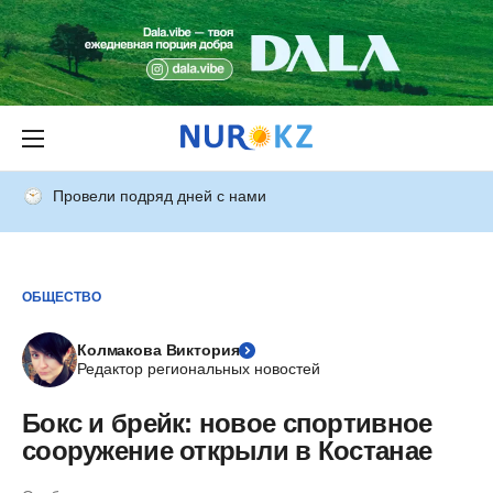
Провели подряд дней с нами
ОБЩЕСТВО
Колмакова Виктория
Редактор региональных новостей
Бокс и брейк: новое спортивное
сооружение открыли в Костанае