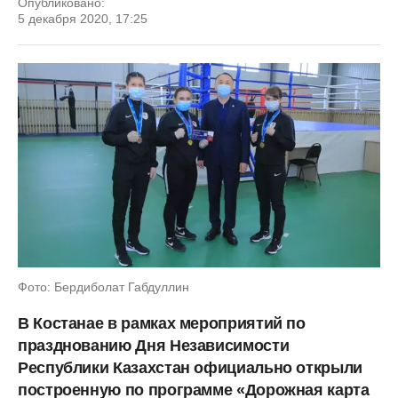
Опубликовано:
5 декабря 2020, 17:25
Фото: Бердиболат Габдуллин
В Костанае в рамках мероприятий по
празднованию Дня Независимости
Республики Казахстан официально открыли
построенную по программе «Дорожная карта