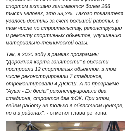
спортом активно занимаются более 288
тысяч человек, это 33,3%. Такого показателя
удалось достичь за счет большой работы, в
том числе по строительству, реконструкции
и ремонту спортивных объектов, улучшению
материально-технической базы.
Так, в 2020 году в рамках программы
"Дорожная карта занятости" в области
построили 12 спортивных объектов, в том
числе реконструировали 7 стадионов,
отремонтировали 4 ДЮСШ. А по программе
"Ауыл - Ел бесігі" реконструировали два
стадиона, строятся два ФОК. При этом,
ведем работу не только в областном центре,
но и в районах", -
отметил глава региона.