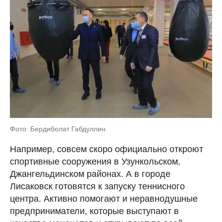
Фото: Бердиболат Габдуллин
Например, совсем скоро официально откроют
спортивные сооружения в Узункольском,
Джангельдинском районах. А в городе
Лисаковск готовятся к запуску теннисного
центра. Активно помогают и неравнодушные
предприниматели, которые выступают в