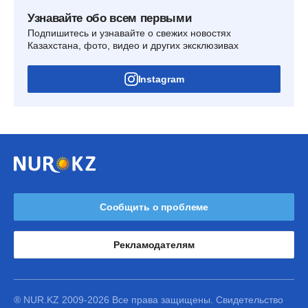
Узнавайте обо всем первыми
Подпишитесь и узнавайте о свежих новостях
Казахстана, фото, видео и других эксклюзивах
Instagram
Сообщить о проблеме
Рекламодателям
® NUR.KZ 2009-2026 Все права защищены. Свидетельство