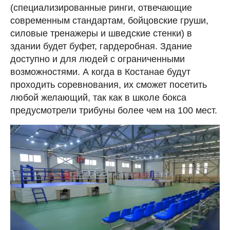
(специализированные ринги, отвечающие
современным стандартам, бойцовские груши,
силовые тренажеры и шведские стенки) в
здании будет буфет, гардеробная. Здание
доступно и для людей с ограниченными
возможностями. А когда в Костанае будут
проходить соревнования, их сможет посетить
любой желающий, так как в школе бокса
предусмотрели трибуны более чем на 100 мест.