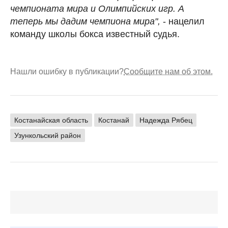
чемпионата мира и Олимпийских игр. А
теперь мы дадим чемпиона мира",
- нацелил
команду школы бокса известный судья.
Нашли ошибку в публикации?
Сообщите нам об этом.
Костанайская область
Костанай
Надежда Рябец
Узункольский район