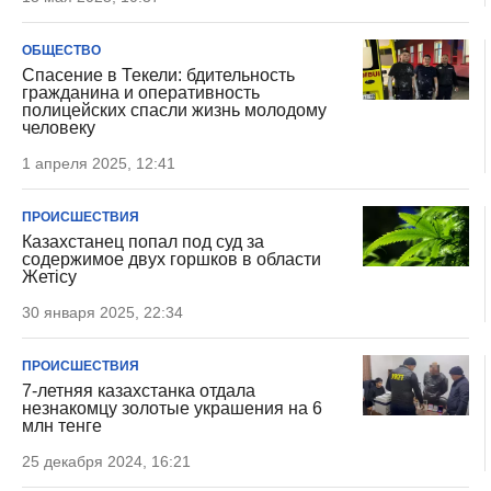
ОБЩЕСТВО
Спасение в Текели: бдительность
гражданина и оперативность
полицейских спасли жизнь молодому
человеку
1 апреля 2025, 12:41
ПРОИСШЕСТВИЯ
Казахстанец попал под суд за
содержимое двух горшков в области
Жетісу
30 января 2025, 22:34
ПРОИСШЕСТВИЯ
7-летняя казахстанка отдала
незнакомцу золотые украшения на 6
млн тенге
25 декабря 2024, 16:21