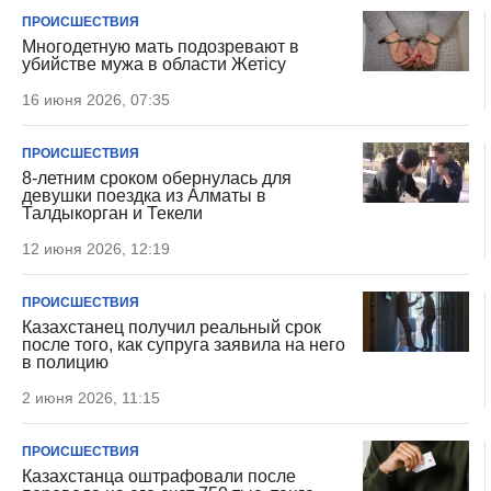
ПРОИСШЕСТВИЯ
Многодетную мать подозревают в
убийстве мужа в области Жетісу
16 июня 2026, 07:35
ПРОИСШЕСТВИЯ
8-летним сроком обернулась для
девушки поездка из Алматы в
Талдыкорган и Текели
12 июня 2026, 12:19
ПРОИСШЕСТВИЯ
Казахстанец получил реальный срок
после того, как супруга заявила на него
в полицию
2 июня 2026, 11:15
ПРОИСШЕСТВИЯ
Казахстанца оштрафовали после