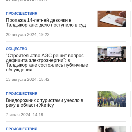
ПРОИСШЕСТВИЯ
Пропажа 14-летней девочки в
Талдыкоргане: дело поступило в суд
20 августа 2024, 19:22
ОБЩЕСТВО
"Строительство АЭС решит вопрос
дефицита электроэнергии": в
Талдыкоргане состоялись публичные
обсуждения
13 августа 2024, 15:42
ПРОИСШЕСТВИЯ
Внедорожник с туристами унесло в
реку в области Жетіcу
7 июля 2024, 14:19
ПРОИСШЕСТВИЯ