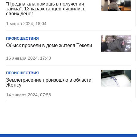
"Предлагала помощь в получении
займа": 13 казахстанцев лишились
своих денег
1 марта 2024, 18:04
ПРОИСШЕСТВИЯ
Обыск провели в доме жителя Текели
16 января 2024, 17:40
ПРОИСШЕСТВИЯ
Землетрясение произошло в области
Жетісу
14 января 2024, 07:58