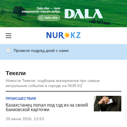
Провели подряд дней с нами
Текели
Новости Текели: подборка материалов про самые
актуальные события в городе на NUR.KZ
ПРОИСШЕСТВИЯ
Казахстанец попал под суд из-за своей
банковской карточки
20 июня 2026, 13:53