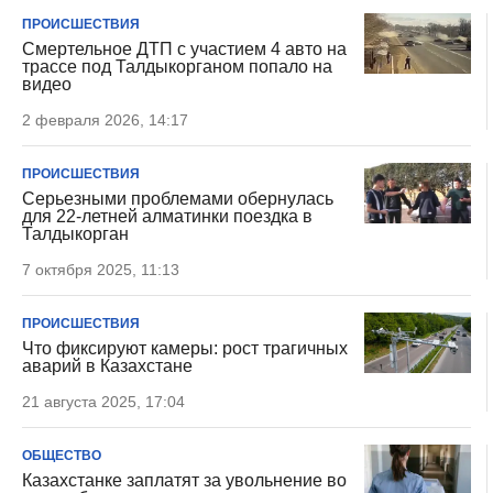
ПРОИСШЕСТВИЯ
Смертельное ДТП с участием 4 авто на
трассе под Талдыкорганом попало на
видео
2 февраля 2026, 14:17
ПРОИСШЕСТВИЯ
Серьезными проблемами обернулась
для 22-летней алматинки поездка в
Талдыкорган
7 октября 2025, 11:13
ПРОИСШЕСТВИЯ
Что фиксируют камеры: рост трагичных
аварий в Казахстане
21 августа 2025, 17:04
ОБЩЕСТВО
Казахстанке заплатят за увольнение во