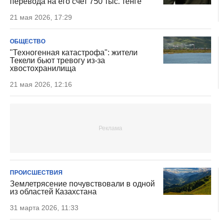
перевода на его счет 750 тыс. тенге
21 мая 2026, 17:29
ОБЩЕСТВО
"Техногенная катастрофа": жители
Текели бьют тревогу из-за
хвостохранилища
21 мая 2026, 12:16
ПРОИСШЕСТВИЯ
Землетрясение почувствовали в одной
из областей Казахстана
31 марта 2026, 11:33