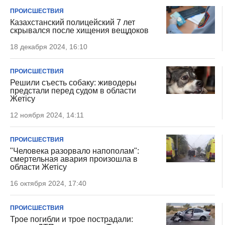
ПРОИСШЕСТВИЯ
Казахстанский полицейский 7 лет
скрывался после хищения вещдоков
18 декабря 2024, 16:10
ПРОИСШЕСТВИЯ
Решили съесть собаку: живодеры
предстали перед судом в области
Жетісу
12 ноября 2024, 14:11
ПРОИСШЕСТВИЯ
"Человека разорвало напополам":
смертельная авария произошла в
области Жетісу
16 октября 2024, 17:40
ПРОИСШЕСТВИЯ
Трое погибли и трое пострадали: