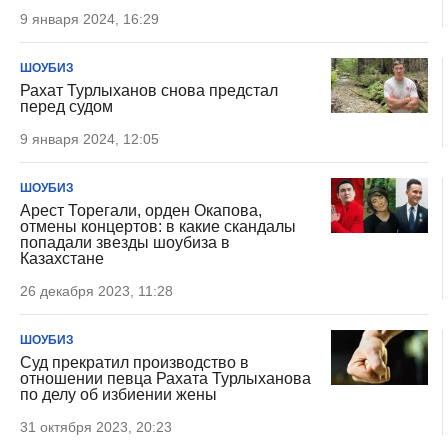
9 января 2024, 16:29
ШОУБИЗ
Рахат Турлыханов снова предстал
перед судом
9 января 2024, 12:05
ШОУБИЗ
Арест Торегали, орден Окапова,
отмены концертов: в какие скандалы
попадали звезды шоубиза в
Казахстане
26 декабря 2023, 11:28
ШОУБИЗ
Суд прекратил производство в
отношении певца Рахата Турлыханова
по делу об избиении жены
31 октября 2023, 20:23