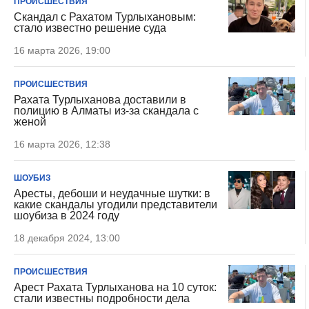
ПРОИСШЕСТВИЯ
Скандал с Рахатом Турлыхановым:
стало известно решение суда
16 марта 2026, 19:00
ПРОИСШЕСТВИЯ
Рахата Турлыханова доставили в
полицию в Алматы из-за скандала с
женой
16 марта 2026, 12:38
ШОУБИЗ
Аресты, дебоши и неудачные шутки: в
какие скандалы угодили представители
шоубиза в 2024 году
18 декабря 2024, 13:00
ПРОИСШЕСТВИЯ
Арест Рахата Турлыханова на 10 суток:
стали известны подробности дела