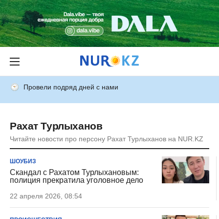
Провели подряд дней с нами
Рахат Турлыханов
Читайте новости про персону Рахат Турлыханов на NUR.KZ
ШОУБИЗ
Скандал с Рахатом Турлыхановым:
полиция прекратила уголовное дело
22 апреля 2026, 08:54