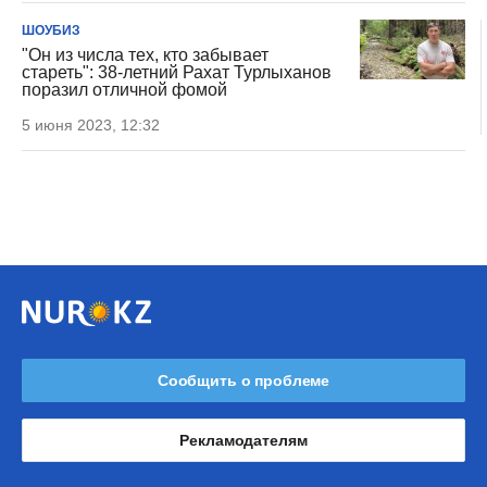
ШОУБИЗ
"Он из числа тех, кто забывает
стареть": 38-летний Рахат Турлыханов
поразил отличной фомой
5 июня 2023, 12:32
Сообщить о проблеме
Рекламодателям