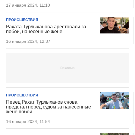
17 января 2024, 11:10
ПРОИСШЕСТВИЯ
Рахата Турлыханова арестовали за
побои, нанесенные жене
16 января 2024, 12:37
ПРОИСШЕСТВИЯ
Певец Рахат Турлыханов снова
предстал перед судом за нанесенные
жене побои
16 января 2024, 11:54