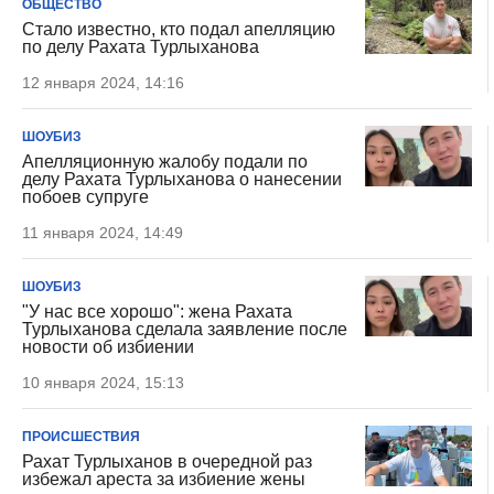
ОБЩЕСТВО
Стало известно, кто подал апелляцию
по делу Рахата Турлыханова
12 января 2024, 14:16
ШОУБИЗ
Апелляционную жалобу подали по
делу Рахата Турлыханова о нанесении
побоев супруге
11 января 2024, 14:49
ШОУБИЗ
"У нас все хорошо": жена Рахата
Турлыханова сделала заявление после
новости об избиении
10 января 2024, 15:13
ПРОИСШЕСТВИЯ
Рахат Турлыханов в очередной раз
избежал ареста за избиение жены