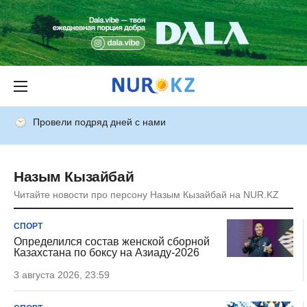
Провели подряд дней с нами
Назым Кызайбай
Читайте новости про персону Назым Кызайбай на NUR.KZ
СПОРТ
Определился состав женской сборной
Казахстана по боксу на Азиаду-2026
3 августа 2026, 23:59