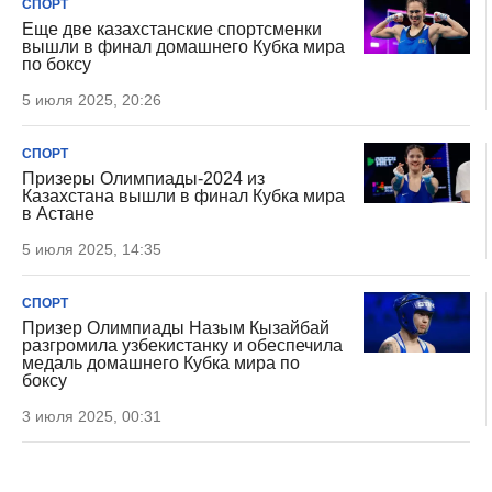
СПОРТ
Еще две казахстанские спортсменки
вышли в финал домашнего Кубка мира
по боксу
5 июля 2025, 20:26
СПОРТ
Призеры Олимпиады-2024 из
Казахстана вышли в финал Кубка мира
в Астане
5 июля 2025, 14:35
СПОРТ
Призер Олимпиады Назым Кызайбай
разгромила узбекистанку и обеспечила
медаль домашнего Кубка мира по
боксу
3 июля 2025, 00:31