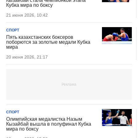
Кызайбай стала чемпионкой этапа
Кубка мира по боксу
21 июня 2026, 10:42
СПОРТ
Пять казахстанских боксеров
поборются за золотые медали Кубка
мира
20 июня 2026, 21:17
СПОРТ
Олимпийская медалистка Назым
Кызайбай вышла в полуфинал Кубка
мира по боксу