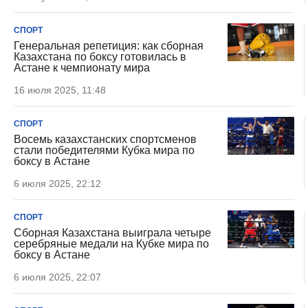
СПОРТ
Генеральная репетиция: как сборная
Казахстана по боксу готовилась в
Астане к чемпионату мира
16 июля 2025, 11:48
СПОРТ
Восемь казахстанских спортсменов
стали победителями Кубка мира по
боксу в Астане
6 июля 2025, 22:12
СПОРТ
Сборная Казахстана выиграла четыре
серебряные медали на Кубке мира по
боксу в Астане
6 июля 2025, 22:07