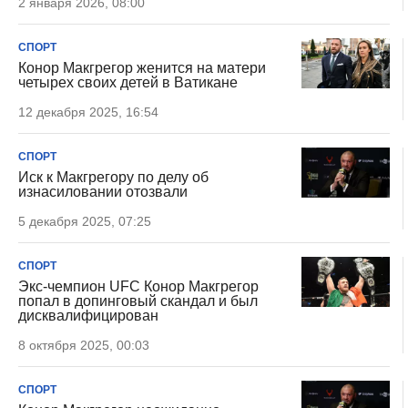
2 января 2026, 08:00
СПОРТ
Конор Макгрегор женится на матери
четырех своих детей в Ватикане
12 декабря 2025, 16:54
СПОРТ
Иск к Макгрегору по делу об
изнасиловании отозвали
5 декабря 2025, 07:25
СПОРТ
Экс-чемпион UFC Конор Макгрегор
попал в допинговый скандал и был
дисквалифицирован
8 октября 2025, 00:03
СПОРТ