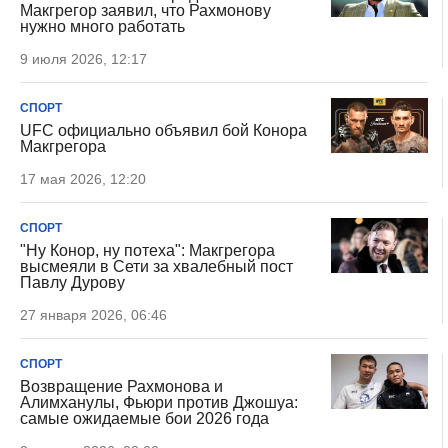
Макгрегор заявил, что Рахмонову
нужно много работать
9 июля 2026, 12:17
СПОРТ
UFC официально объявил бой Конора
Макгрегора
17 мая 2026, 12:20
СПОРТ
"Ну Конор, ну потеха": Макгрегора
высмеяли в Сети за хвалебный пост
Павлу Дурову
27 января 2026, 06:46
СПОРТ
Возвращение Рахмонова и
Алимханулы, Фьюри против Джошуа:
самые ожидаемые бои 2026 года