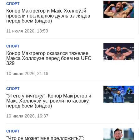
СПОРТ
Конор Макгрегор и Макс Холлоуэй
провели последнюю дуэль взглядов
перед боем (видео)
11 июля 2026, 13:59
СПОРТ
Конор Макгрегор оказался тяжелее
Макса Холлоуэя перед боем на UFC
329
10 июля 2026, 21:19
СПОРТ
"Я его уничтожу": Конор Макгрегор и
Макс Холлоуэй устроили потасовку
перед боем (видео)
10 июля 2026, 16:37
СПОРТ
"Что он может мне предложить?":