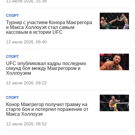
12 июля 2026, 15:38
СПОРТ
Турнир с участием Конора Макгрегора
и Макса Холлоуэя стал самым
кассовым в истории UFC
12 июля 2026, 09:40
СПОРТ
UFC опубликовал кадры последних
секунд боя между Макгрегором и
Холлоуэем
12 июля 2026, 09:22
СПОРТ
Конор Макгрегор получил травму на
старте боя и потерпел поражение от
Макса Холлоуэя
12 июля 2026, 08:52