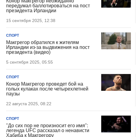
Конор Макгрегор неожиданно
передумал баллотироваться на пост
президента Ирландии
15 сентября 2025, 12:38
СПОРТ
Макгрегор обратился к жителям
Ирландии из-за выдвижения на пост
президента (видео)
5 сентября 2025, 05:55
СПОРТ
Конор Макгрегор проведет бой на
голых кулаках после четырехлетней
паузы
22 августа 2025, 08:22
СПОРТ
"До сих пор не произносит его имя":
легенда UFC рассказал о ненависти
Хабиба к Макгрегору