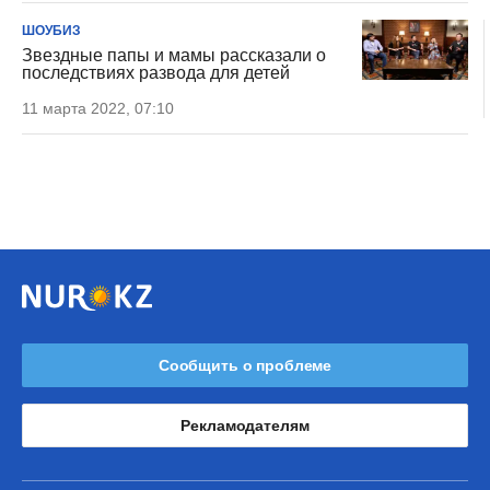
ШОУБИЗ
Звездные папы и мамы рассказали о
последствиях развода для детей
11 марта 2022, 07:10
Сообщить о проблеме
Рекламодателям