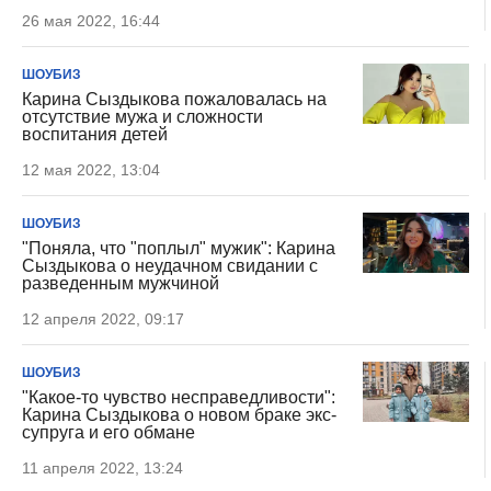
26 мая 2022, 16:44
ШОУБИЗ
Карина Сыздыкова пожаловалась на
отсутствие мужа и сложности
воспитания детей
12 мая 2022, 13:04
ШОУБИЗ
"Поняла, что "поплыл" мужик": Карина
Сыздыкова о неудачном свидании с
разведенным мужчиной
12 апреля 2022, 09:17
ШОУБИЗ
"Какое-то чувство несправедливости":
Карина Сыздыкова о новом браке экс-
супруга и его обмане
11 апреля 2022, 13:24