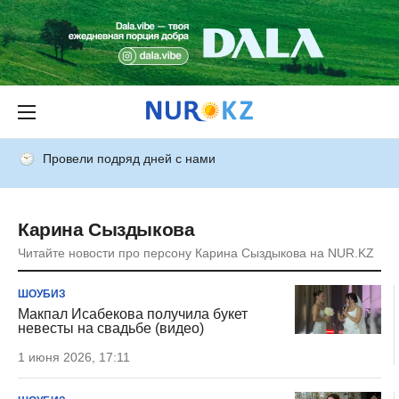
Провели подряд дней с нами
Карина Сыздыкова
Читайте новости про персону Карина Сыздыкова на NUR.KZ
ШОУБИЗ
Макпал Исабекова получила букет
невесты на свадьбе (видео)
1 июня 2026, 17:11