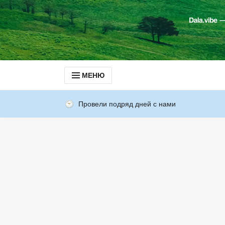
МЕНЮ
Провели подряд дней с нами