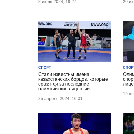
8 июля 2024, 19:27
20 ию
СПОРТ
СПОР
Стали известны имена
Олим
казахстанских борцов, которые
спор
сразятся за последние
лице
олимпийские лицензии
19 ап
25 апреля 2024, 16:01