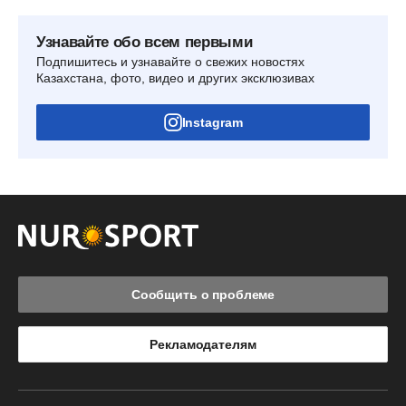
Узнавайте обо всем первыми
Подпишитесь и узнавайте о свежих новостях
Казахстана, фото, видео и других эксклюзивах
Instagram
Сообщить о проблеме
Рекламодателям