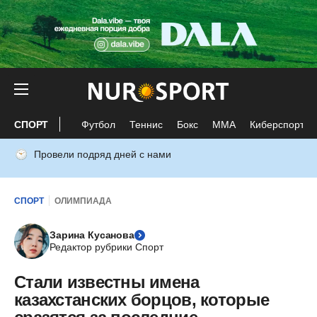
СПОРТ
Футбол
Теннис
Бокс
ММА
Киберспорт
Провели подряд дней с нами
СПОРТ
ОЛИМПИАДА
Зарина Кусанова
Редактор рубрики Спорт
Стали известны имена
казахстанских борцов, которые