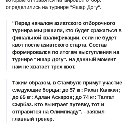
определились на турнире "Яшар Догу".
"Перед началом азиатского отборочного
турнира мы решили, кто будет сражаться в
финальной квалификации, если не будет
квот после азиатского старта. Состав
формировался по итогам выступления на
турнире "Яшар Догу". На данный момент
нам не хватает трех квот.
Таким образом, в Стамбуле примут участие
следующие борцы: до 57 кг: Рахат Калжан;
до 65 кг: Адлан Аскаров; до 74 кг: Талгат
Сырбаз. Кто выиграет путевку, тот и
отправится на Олимпиаду", - заявил
главный тренер.