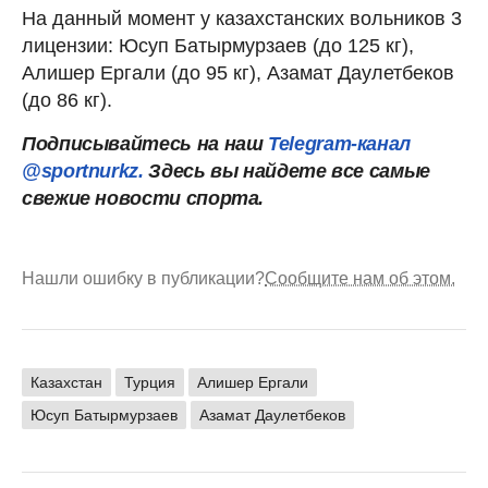
На данный момент у казахстанских вольников 3
лицензии: Юсуп Батырмурзаев (до 125 кг),
Алишер Ергали (до 95 кг), Азамат Даулетбеков
(до 86 кг).
Подписывайтесь на наш
Telegram-канал
@sportnurkz.
Здесь вы найдете все самые
свежие новости спорта.
Нашли ошибку в публикации?
Сообщите нам об этом.
Казахстан
Турция
Алишер Ергали
Юсуп Батырмурзаев
Азамат Даулетбеков