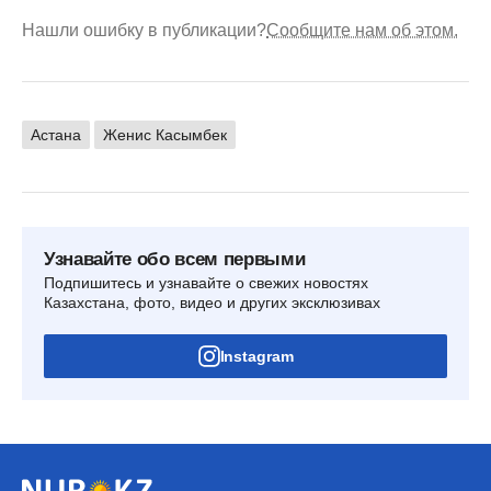
Нашли ошибку в публикации?
Сообщите нам об этом.
Астана
Женис Касымбек
Узнавайте обо всем первыми
Подпишитесь и узнавайте о свежих новостях
Казахстана, фото, видео и других эксклюзивах
Instagram