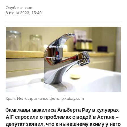
Опубликовано:
8 июня 2023, 15:40
Кран. Иллюстративное фото: pixabay.com
Замглавы мажилиса Альберта Рау в кулуарах
AIF спросили о проблемах с водой в Астане –
депутат заявил, что к нынешнему акиму у него