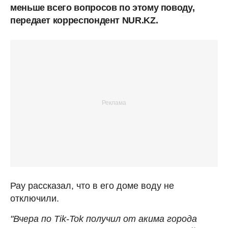
меньше всего вопросов по этому поводу,
передает корреспондент NUR.KZ.
Рау рассказал, что в его доме воду не
отключили.
"Вчера по Tik-Tok получил от акима города