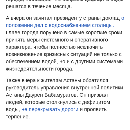
решатся в течение месяца.
А вчера он зачитал президенту страны доклад
о
положении дел с водоснабжением столицы.
Главе города поручено в самые короткие сроки
принять меры системного и оперативного
характера, чтобы полностью исключить
возникновение кризисных ситуаций не только с
обеспечением водой, но и с другими системами
жизнедеятельности города.
Также вчера к жителям Астаны обратился
руководитель управления внутренней политики
Астаны Даурен Бабамуратов. Он призвал
людей, которые столкнулись с дефицитом
воды,
не перекрывать дороги
и проявить
терпение.