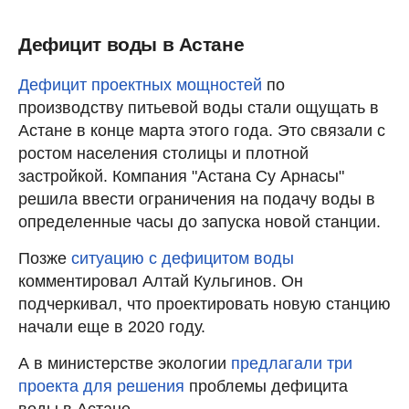
Дефицит воды в Астане
Дефицит проектных мощностей
по
производству питьевой воды стали ощущать в
Астане в конце марта этого года. Это связали с
ростом населения столицы и плотной
застройкой. Компания "Астана Су Арнасы"
решила ввести ограничения на подачу воды в
определенные часы до запуска новой станции.
Позже
ситуацию с дефицитом воды
комментировал Алтай Кульгинов. Он
подчеркивал, что проектировать новую станцию
начали еще в 2020 году.
А в министерстве экологии
предлагали три
проекта для решения
проблемы дефицита
воды в Астане.