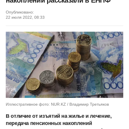
накоплений рассказали в ЕНПФ
Опубликовано:
22 июля 2022, 08:33
Иллюстративное фото: NUR.KZ / Владимир Третьяков
В отличие от изъятий на жилье и лечение,
передача пенсионных накоплений