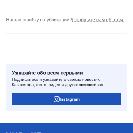
Нашли ошибку в публикации?
Сообщите нам об этом.
Узнавайте обо всем первыми
Подпишитесь и узнавайте о свежих новостях
Казахстана, фото, видео и других эксклюзивах
Instagram