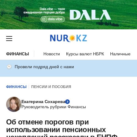
ФИНАНСЫ
Новости
Курсы валют НБРК
Наличные ку
Провели подряд дней с нами
ФИНАНСЫ
ПЕНСИИ И ПОСОБИЯ
Екатерина Сохарева
Руководитель рубрики Финансы
Об отмене порогов при
использовании пенсионных