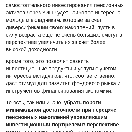
самостоятельного инвестирования пенсионных
активов через УИП будет наиболее интересна
молодым вкладчикам, которые за счет
диверсификации своих накоплений, пусть в
силу возраста еще не очень больших, смогут в
перспективе увеличить их за счет более
высокой доходности.
Кроме того, это позволит развить
инвестиционные продукты и услуги с учетом
интересов вкладчиков, что, соответственно,
даст стимул для развития фондового рынка и
инструментов финансирования экономики.
То есть, так или иначе,
убрать пороги
минимальной достаточности при передаче
пенсионных накоплений управляющим
инвестиционным портфелем в перспективе