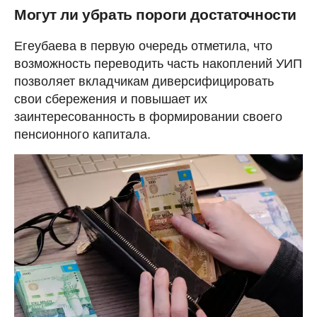
Могут ли убрать пороги достаточности
Егеубаева в первую очередь отметила, что
возможность переводить часть накоплений УИП
позволяет вкладчикам диверсифицировать
свои сбережения и повышает их
заинтересованность в формировании своего
пенсионного капитала.