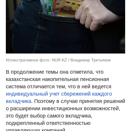
Иллюстративное фото: NUR.KZ / Владимир Третьяков
В продолжение темы она отметила, что
казахстанская накопительная пенсионная
система отличается тем, что в ней ведется
индивидуальный учет сбережений каждого
вкладчика
. Поэтому в случае принятия решений
о расширении инвестиционных возможностей,
это будет выбор самого вкладчика,
подкрепленный ответственностью
управляющих компаний.