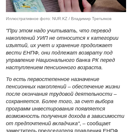
Иллюстративное фото: NUR.KZ / Владимир Третьяков
"При этом надо учитывать, что перевод
накоплений УИП не относится к категории
изъятий, их учет и хранение продолжает
вести ЕНПФ, они подлежат возврату под
управление Национального банка РК перед
наступлением пенсионного возраста.
То есть первостепенное назначение
пенсионных накоплений – обеспечение жизни
после окончания трудовой деятельности –
сохраняется. Более того, за счет выбора
программ инвестирования появляется
возможность получения дохода в зависимости
от предпочтений вкладчика"
, – сообщает
заместитель председателя правления ЕНПФ.