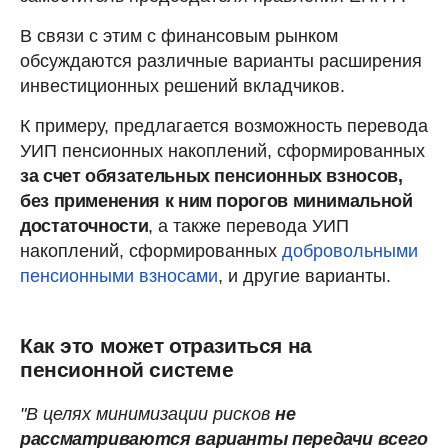
В связи с этим с финансовым рынком
обсуждаются различные варианты расширения
инвестиционных решений вкладчиков.
К примеру, предлагается возможность перевода
УИП пенсионных накоплений, сформированных
за счет обязательных пенсионных взносов,
без применения к ним порогов минимальной
достаточности
, а также перевода УИП
накоплений, сформированных
добровольными
пенсионными взносами
, и другие варианты.
Как это может отразиться на
пенсионной системе
"В целях минимизации рисков
не
рассматриваются варианты передачи всего