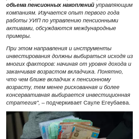
объема пенсионных накоплений
управляющим
компаниям. Изучается опыт первого года
работы УИП по управлению пенсионными
активами, обсуждаются международные
примеры.
При этом направления и инструменты
инвестирования должны выбираться исходя из
многих факторов: начиная от уровня дохода и
заканчивая возрастом вкладчика. Понятно,
что чем ближе вкладчик к пенсионному
возрасту, тем менее рискованная и более
консервативная выбирается инвестиционная
стратегия",
– подчеркивает Сауле Егеубаева.