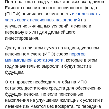
Полтора года назад у казахстанских вкладчиков
Единого накопительного пенсионного фонда
(ЕНПФ) появилась возможность
использовать
часть своих пенсионных накоплений
на
улучшение жилищных условий, лечение и
передачу в УИП для дальнейшего
инвестирования.
Доступна при этом сумма на индивидуальном
пенсионном счете (ИПС) сверх
порогов
минимальной достаточности
, которые в этом
году значительно выросли и будут расти в
будущем.
Этот процесс необходим, чтобы на ИПС
осталось достаточно средств для обеспечения
будущей пенсии. Но если пенсионные
накопления на улучшения жилищных условий и
лечение изымаются без возврата, то передача