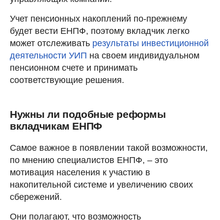
Учет пенсионных накоплений по-прежнему
будет вести ЕНПФ, поэтому вкладчик легко
может отслеживать
результаты инвестиционной
деятельности УИП
на своем индивидуальном
пенсионном счете и принимать
соответствующие решения.
Нужны ли подобные реформы
вкладчикам ЕНПФ
Самое важное в появлении такой возможности,
по мнению специалистов ЕНПФ, – это
мотивация населения к участию в
накопительной системе и увеличению своих
сбережений.
Они полагают, что возможность