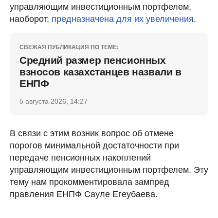
управляющим инвестиционным портфелем,
наоборот,
предназначена для их увеличения
.
СВЕЖАЯ ПУБЛИКАЦИЯ ПО ТЕМЕ:
Средний размер пенсионных
взносов казахстанцев назвали в
ЕНПФ
5 августа 2026, 14:27
В связи с этим возник вопрос об отмене
порогов минимальной достаточности при
передаче пенсионных накоплений
управляющим инвестиционным портфелем. Эту
тему нам прокомментировала зампред
правления ЕНПФ Сауле Егеубаева.