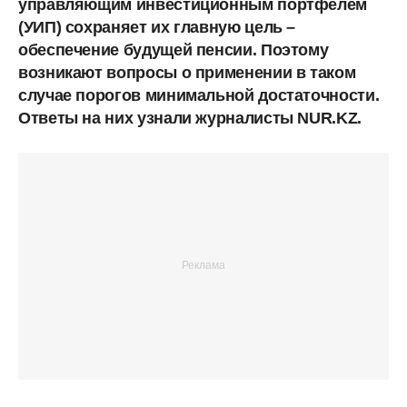
управляющим инвестиционным портфелем
(УИП) сохраняет их главную цель –
обеспечение будущей пенсии. Поэтому
возникают вопросы о применении в таком
случае порогов минимальной достаточности.
Ответы на них узнали журналисты NUR.KZ.