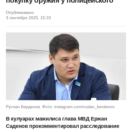
покупку оружия у полицейского
Опубликовано:
3 сентября 2025, 15:33
Руслан Берденов. Фото: instagram.com/ruslan_berdenov
В кулуарах мажилиса глава МВД Ержан
Саденов прокомментировал расследование