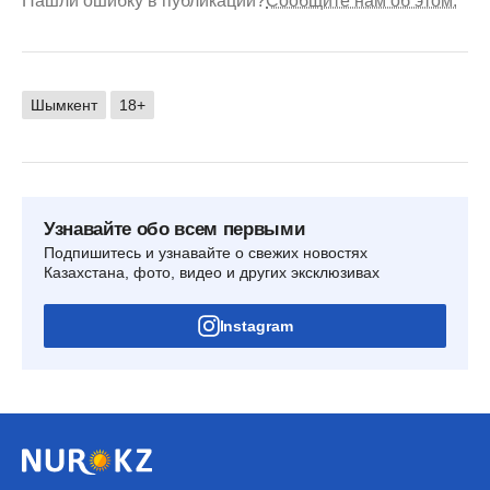
Нашли ошибку в публикации?
Сообщите нам об этом.
Шымкент
18+
Узнавайте обо всем первыми
Подпишитесь и узнавайте о свежих новостях
Казахстана, фото, видео и других эксклюзивах
Instagram