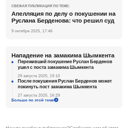
СВЕЖАЯ ПУБЛИКАЦИЯ ПО ТЕМЕ:
Апелляция по делу о покушении на
Руслана Берденова: что решил суд
9 октября 2025, 17:46
Нападение на замакима Шымкента
Переживший покушение Руслан Берденов
ушел с поста замакима Шымкента
29 августа 2025, 19:10
После покушения Руслан Берденов может
покинуть пост замакима Шымкента
27 августа 2025, 16:29
Больше по этой теме