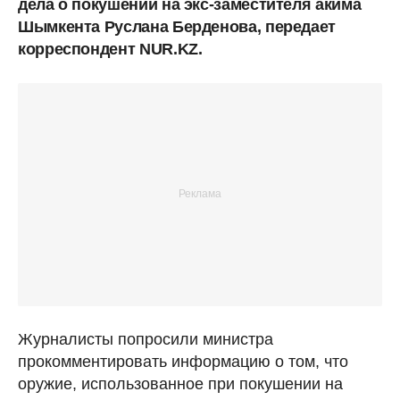
дела о покушении на экс-заместителя акима
Шымкента Руслана Берденова, передает
корреспондент NUR.KZ.
Журналисты попросили министра
прокомментировать информацию о том, что
оружие, использованное при покушении на