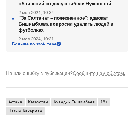
обвинений по делу о гибели Нукеновой
2 мая 2024, 10:34
"За Салтанат – пожизненное": адвокат
Бишимбаева попросил удалить людей в
футболках
2 мая 2024, 10:31
Больше по этой теме
Нашли ошибку в публикации?
Сообщите нам об этом.
Астана
Казахстан
Куандык Бишимбаев
18+
Назым Кахарман