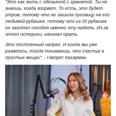
"Это как жить с обезьяной с гранатой. Ты не
знаешь, когда взорвет. То есть, это будет
утром, потому что не зашила пуговицу на его
любимой рубашке, потому что из 20 рубашек
он захотел сегодня именно эту надеть. Из-за
этого истерики, начинал орать.
Это постоянный напряг. И когда мы уже
развелись, тогда понимаешь, что счастье в
простых вещах",
- говорит Кахарман.