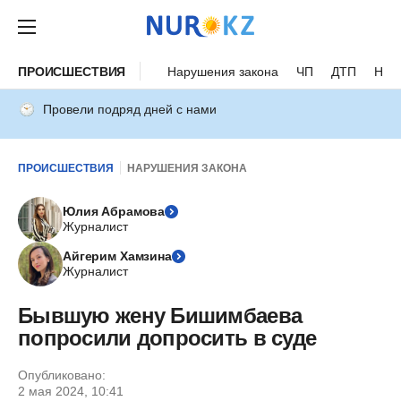
ПРОИСШЕСТВИЯ
Нарушения закона
ЧП
ДТП
Нес
Провели подряд дней с нами
ПРОИСШЕСТВИЯ
НАРУШЕНИЯ ЗАКОНА
Юлия Абрамова
Журналист
Айгерим Хамзина
Журналист
Бывшую жену Бишимбаева
попросили допросить в суде
Опубликовано:
2 мая 2024, 10:41