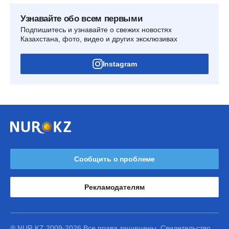
Узнавайте обо всем первыми
Подпишитесь и узнавайте о свежих новостях
Казахстана, фото, видео и других эксклюзивах
Instagram
Сообщить о проблеме
Рекламодателям
® NUR.KZ 2009-2026 Все права защищены. Свидетельство