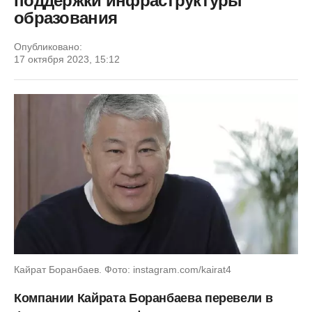
поддержки инфраструктуры
образования
Опубликовано:
17 октября 2023, 15:12
Кайрат Боранбаев. Фото: instagram.com/kairat4
Компании Кайрата Боранбаева перевели в