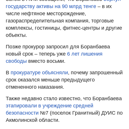
государству активы на 90 млрд тенге
– в их
числе нефтяное месторождение,
газораспределительная компания, торговые
комплексы, гостиницы, фитнес-центры и другие
объекты.
Позже прокурор запросил для Боранбаева
новый срок – теперь уже
6 лет лишения
свободы
вместо восьми.
В
прокуратуре объясняли
, почему запрошенный
срок оказался меньше предыдущего
отмененного наказания.
Также недавно стало известно, что Боранбаева
этапировали в учреждение средней
безопасности
№7 (поселок Гранитный) ДУИС по
Акмолинской области.