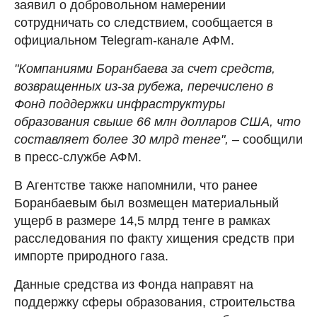
заявил о добровольном намерении
сотрудничать со следствием, сообщается в
официальном Telegram-канале АФМ.
"Компаниями Боранбаева за счет средств,
возвращенных из-за рубежа, перечислено в
Фонд поддержки инфраструктуры
образования свыше 66 млн долларов США, что
составляет более 30 млрд тенге", –
сообщили
в пресс-службе АФМ.
В Агентстве также напомнили, что ранее
Боранбаевым был возмещен материальный
ущерб в размере 14,5 млрд тенге в рамках
расследования по факту хищения средств при
импорте природного газа.
Данные средства из Фонда направят на
поддержку сферы образования, строительства