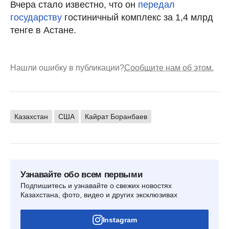
Вчера стало известно, что он
передал
государству
гостиничный комплекс за 1,4 млрд
тенге в Астане.
Нашли ошибку в публикации?
Сообщите нам об этом.
Казахстан
США
Кайрат Боранбаев
Узнавайте обо всем первыми
Подпишитесь и узнавайте о свежих новостях
Казахстана, фото, видео и других эксклюзивах
Instagram