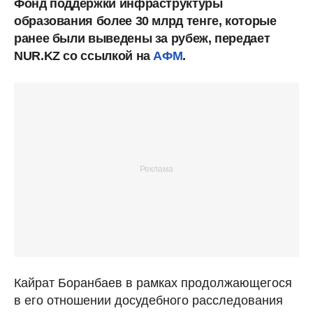
Фонд поддержки инфраструктуры
образования более 30 млрд тенге, которые
ранее были выведены за рубеж, передает
NUR.KZ со ссылкой на
АФМ
.
Кайрат Боранбаев в рамках продолжающегося
в его отношении досудебного расследования