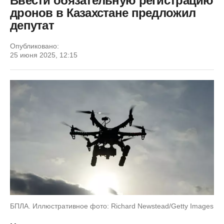
Ввести обязательную регистрацию
дронов в Казахстане предложил
депутат
Опубликовано:
25 июня 2025, 12:15
БПЛА. Иллюстративное фото: Richard Newstead/Getty Images