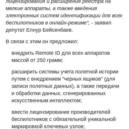
лицензирования и расширения реестра на
мелкие аппараты, а также введения
электронных систем идентификации для всех
беспилотников в онлайн-режиме",
- заявил
депутат Елнур Бейсенбаев.
В связи с этим он предложил:
внедрить Remote ID для всех аппаратов
массой от 250 грамм;
расширить системы учета полетной истории
путем с внедрением "черных ящиков" (для
записи полетных данных), а также передачи
и обработки данных, сгенерированных
искусственным интеллектом;
ввести лицензирование производителей
беспилотников с обязательной уникальной
маркировкой ключевых узлов;