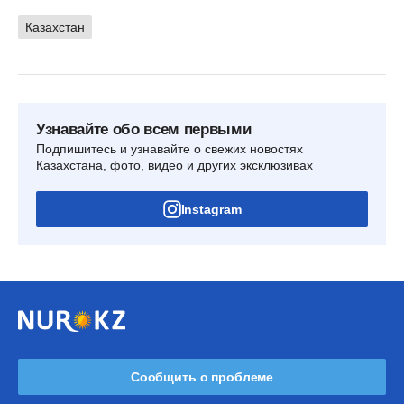
Казахстан
Узнавайте обо всем первыми
Подпишитесь и узнавайте о свежих новостях
Казахстана, фото, видео и других эксклюзивах
Instagram
Сообщить о проблеме