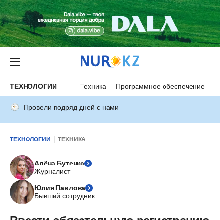
ТЕХНОЛОГИИ
Техника
Программное обеспечение
И
Провели подряд дней с нами
ТЕХНОЛОГИИ
ТЕХНИКА
Алёна Бутенко
Журналист
Юлия Павлова
Бывший сотрудник