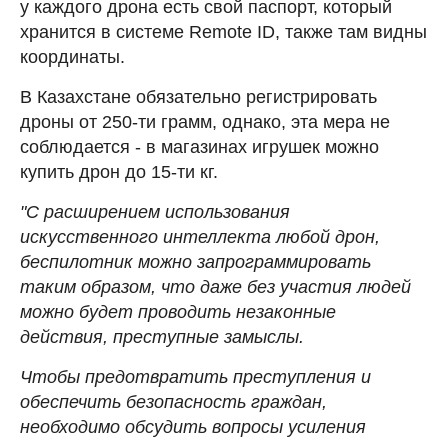
у каждого дрона есть свой паспорт, который
хранится в системе Remote ID, также там видны
координаты.
В Казахстане обязательно регистрировать
дроны от 250-ти грамм, однако, эта мера не
соблюдается - в магазинах игрушек можно
купить дрон до 15-ти кг.
"С расширением использования
искусственного интеллекта любой дрон,
беспилотник можно запрограммировать
таким образом, что даже без участия людей
можно будет проводить незаконные
действия, преступные замыслы.
Чтобы предотвратить преступления и
обеспечить безопасность граждан,
необходимо обсудить вопросы усиления