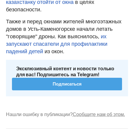
казахстанку отойти от окна
в целях
безопасности.
Также и перед окнами жителей многоэтажных
домов в Усть-Каменогорске начали летать
"говорящие" дроны. Как выяснилось,
их
запускают спасатели для профилактики
падений детей
из окон.
Эксклюзивный контент и новости только
для вас! Подпишитесь на Telegram!
Подписаться
Нашли ошибку в публикации?
Сообщите нам об этом.