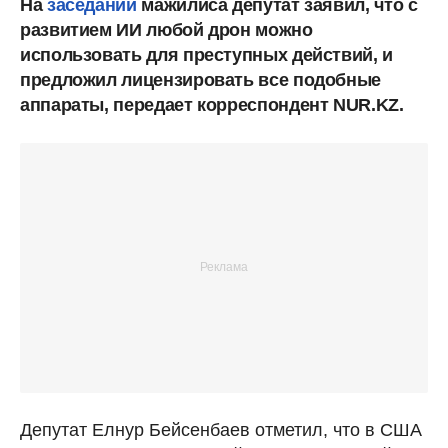
На
заседании
мажилиса депутат заявил, что с
развитием ИИ любой дрон можно
использовать для преступных действий, и
предложил лицензировать все подобные
аппараты, передает корреспондент NUR.KZ.
Депутат Елнур Бейсенбаев отметил, что в США