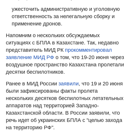
ужесточить административную и уголовную
ответственность за нелегальную сборку и
применение дронов.
Напомним о нескольких обсуждаемых
ситуациях с БПЛА в Казахстане. Так, недавно
представитель МИД РК
прокомментировал
заявление МИД РФ
о том, что 19-20 июня через
воздушное пространство Казахстана пролетали
десятки беспилотников.
Ранее в МИД России
заявили
, что 19 и 20 июня
были зафиксированы факты пролета
нескольких десятков беспилотных летательных
аппаратов над территорией Западно-
Казахстанской области. В России заявили, что
речь идет об украинских БПЛА с "целью захода
на территорию РФ".