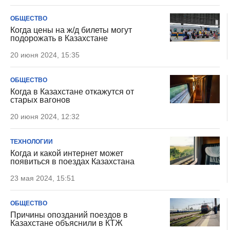
ОБЩЕСТВО
Когда цены на ж/д билеты могут
подорожать в Казахстане
20 июня 2024, 15:35
ОБЩЕСТВО
Когда в Казахстане откажутся от
старых вагонов
20 июня 2024, 12:32
ТЕХНОЛОГИИ
Когда и какой интернет может
появиться в поездах Казахстана
23 мая 2024, 15:51
ОБЩЕСТВО
Причины опозданий поездов в
Казахстане объяснили в КТЖ