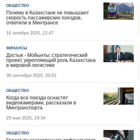
ОБЩЕСТВО
Почему в Казахстане не повышают
скорость пассажирских поездов,
ответили в Минтрансе
16 октября 2025, 12:47
ФИНАНСЫ
Достык - Мойынты: стратегический
проект, укрепляющий роль Казахстана
в мировой логистике
30 сентября 2025, 20:01
ОБЩЕСТВО
Когда все поезда оснастят
видеокамерами, рассказали в
Минтранспорта
29 мая 2025, 19:34
ОБЩЕСТВО