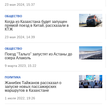
23 мая 2024, 15:37
ОБЩЕСТВО
Когда из Казахстана будет запущен
прямой поезд в Китай, рассказали в
КТЖ
23 мая 2024, 14:39
ОБЩЕСТВО
Поезд "Тальго" запустят из Астаны до
озера Алаколь
9 марта 2023, 15:22
ПОЛИТИКА
Жанибек Тайжанов рассказал о
запуске новых пассажирских
маршрутов в Казахстане
1 июля 2022, 19:26