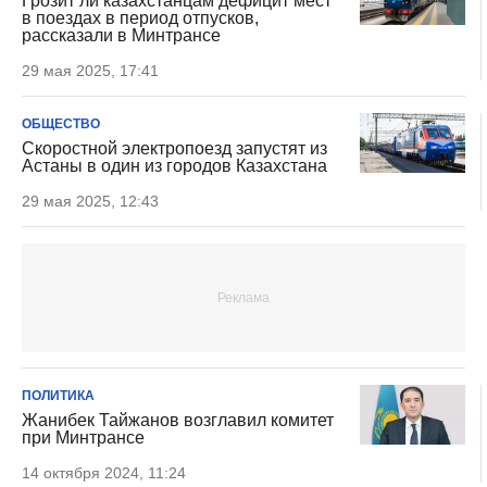
Грозит ли казахстанцам дефицит мест
в поездах в период отпусков,
рассказали в Минтрансе
29 мая 2025, 17:41
ОБЩЕСТВО
Скоростной электропоезд запустят из
Астаны в один из городов Казахстана
29 мая 2025, 12:43
ПОЛИТИКА
Жанибек Тайжанов возглавил комитет
при Минтрансе
14 октября 2024, 11:24