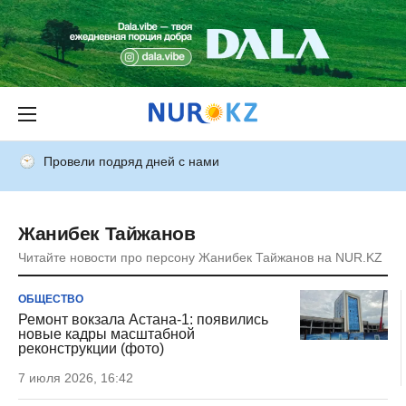
Провели подряд дней с нами
Жанибек Тайжанов
Читайте новости про персону Жанибек Тайжанов на NUR.KZ
ОБЩЕСТВО
Ремонт вокзала Астана-1: появились
новые кадры масштабной
реконструкции (фото)
7 июля 2026, 16:42