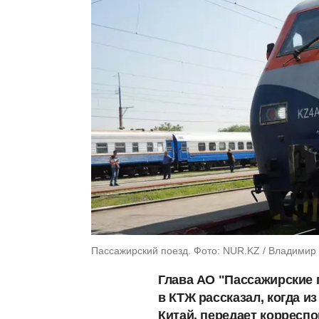
Пассажирский поезд. Фото: NUR.KZ / Владимир
Глава АО "Пассажирские 
в КТЖ рассказал, когда и
Китай, передает корресп