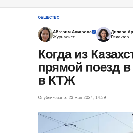
ОБЩЕСТВО
Айгерим Аскарова
Дилара А
Журналист
Редактор
Когда из Казахс
прямой поезд в
в КТЖ
Опубликовано:
23 мая 2024, 14:39