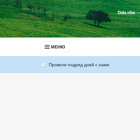
МЕНЮ
Провели подряд дней с нами