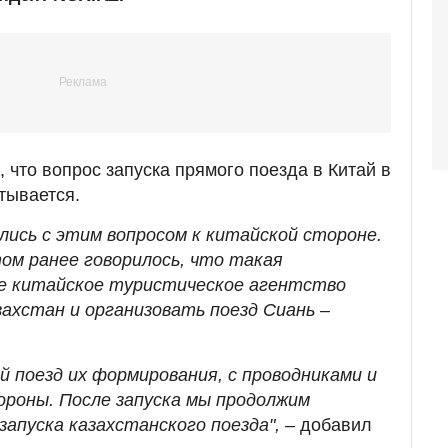
 что вопрос запуска прямого поезда в Китай в
тывается.
лись с этим вопросом к китайской стороне.
ом ранее говорилось, что такая
не китайское туристическое агентство
захстан и организовать поезд Сиань –
 поезд их формирования, с проводниками и
роны. После запуска мы продолжим
апуска казахстанского поезда", –
добавил