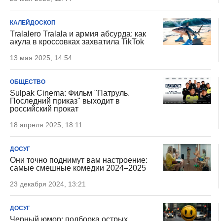
КАЛЕЙДОСКОП
Tralalero Tralala и армия абсурда: как
акула в кроссовках захватила TikTok
13 мая 2025, 14:54
ОБЩЕСТВО
Sulpak Cinema: Фильм "Патруль.
Последний приказ" выходит в
российский прокат
18 апреля 2025, 18:11
ДОСУГ
Они точно поднимут вам настроение:
самые смешные комедии 2024–2025
23 декабря 2024, 13:21
ДОСУГ
Черный юмор: подборка острых