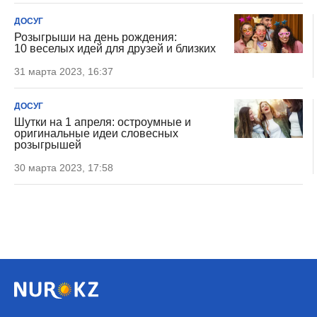
ДОСУГ
Розыгрыши на день рождения:
10 веселых идей для друзей и близких
31 марта 2023, 16:37
ДОСУГ
Шутки на 1 апреля: остроумные и
оригинальные идеи словесных
розыгрышей
30 марта 2023, 17:58