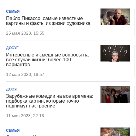
СЕМЬЯ
Пабло Пикассо: самые известные
картины и факты из жизни художника
25 мая 2023, 15:55
ДОСУГ
Интересные и смешные вопросы на
все случаи жизни: более 100
вариантов
12 мая 2023, 18:57
ДОСУГ
Зарубежные комедии на все времена:
подборка картин, которые точно
поднимут настроение
11 мая 2023, 22:16
СЕМЬЯ