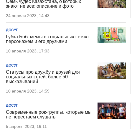
Семь чудес Казахстана, о которых
знают не все: описание и фото
24 апреля 2023, 14:43
ДОСУГ
Губка Боб: мемы в социальных сетях с
персонажем и его друзьями
10 апреля 2023, 17:03
ДОСУГ
Статусы про дружбу и друзей для
социальных сетей: более 50
высказываний
10 апреля 2023, 14:59
ДОСУГ
Современные рок-группы, которые мы
не перестаем слушать
5 апреля 2023, 16:11