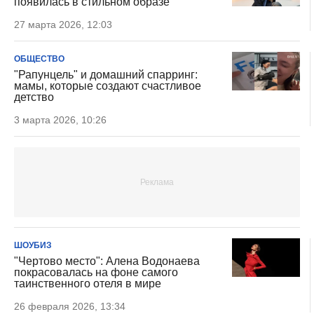
появилась в стильном образе
27 марта 2026, 12:03
ОБЩЕСТВО
"Рапунцель" и домашний спарринг:
мамы, которые создают счастливое
детство
3 марта 2026, 10:26
ШОУБИЗ
"Чертово место": Алена Водонаева
покрасовалась на фоне самого
таинственного отеля в мире
26 февраля 2026, 13:34