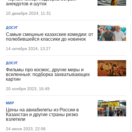
анекдотов и шуток
10 декабря 2024, 11:31
ДОСУГ
Самые смешные казахские комедии: от
полюбившейся классики до новинок
14 октября 2024, 13:27
ДОСУГ
Фильмы про космос, другие миры и
вселенные: подборка захватывающих
картин
20 ноября 2023, 16:49
МИР
Цены на авиабилеты из России в
Казахстан и другие страны резко
взлетели
24 июня 2023, 22:06