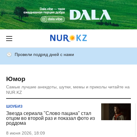
Провели подряд дней с нами
Юмор
Самые лучшие анекдоты, шутки, мемы и приколы читайте на
NUR.KZ
ШОУБИЗ
Звезда сериала "Слово пацана" стал
отцом во второй раз и показал фото из
роддома
8 июня 2026, 18:09