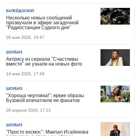
КАЛЕЙДОСКОП
Несколько новых сообщений
прозвучали в эфире загадочной
"Радиостанции Судного дня"
28 мая 2026, 19:47
ШОУБИЗ
Актрису из сериала "Счастливы
вместе" не узнали на новых фото
14 мая 2026, 17:49
ШОУБИЗ
"Хороша чертовка!": яркие образы
Бузовой впечатлили ее фанатов
28 апреля 2026, 17:21
ШОУБИЗ
"Просто космос": Макпал Исабекова