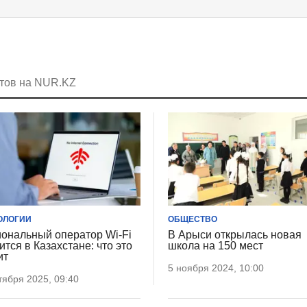
етов на NUR.KZ
ОЛОГИИ
ОБЩЕСТВО
ональный оператор Wi-Fi
В Арыси открылась новая
ится в Казахстане: что это
школа на 150 мест
ит
5 ноября 2024, 10:00
тября 2025, 09:40