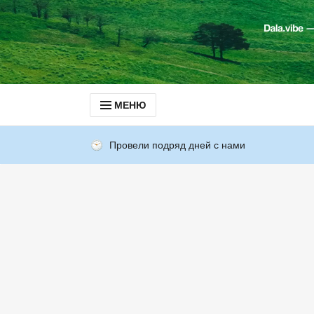
МЕНЮ
Провели подряд дней с нами