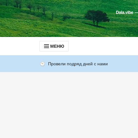
МЕНЮ
Провели подряд дней с нами