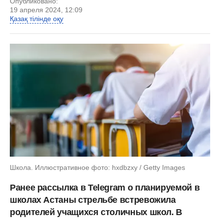
Опубликовано:
19 апреля 2024, 12:09
Қазақ тілінде оқу
Школа. Иллюстративное фото: hxdbzxy / Getty Images
Ранее рассылка в Telegram о планируемой в
школах Астаны стрельбе встревожила
родителей учащихся столичных школ. В