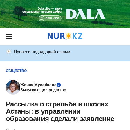
Провели подряд дней с нами
ОБЩЕСТВО
Жанна Мусабаева
Выпускающий редактор
Рассылка о стрельбе в школах
Астаны: в управлении
образования сделали заявление