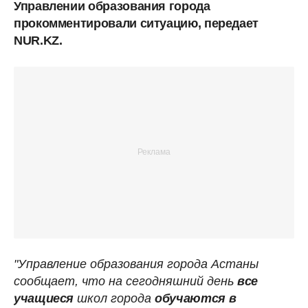
Управлении образования города
прокомментировали ситуацию, передает
NUR.KZ.
"Управление образования города Астаны
сообщает, что на сегодняшний день
все
учащиеся
школ города
обучаются в