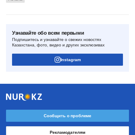
Узнавайте обо всем первыми
Подпишитесь и узнавайте о свежих новостях
Казахстана, фото, видео и других эксклюзивах
Instagram
Сообщить о проблеме
Рекламодателям