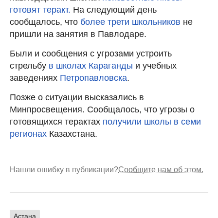
готовят теракт.
На следующий день
сообщалось, что
более трети школьников
не
пришли на занятия в Павлодаре.
Были и сообщения с угрозами устроить
стрельбу
в школах Караганды
и учебных
заведениях
Петропавловска
.
Позже о ситуации высказались в
Минпросвещения. Сообщалось, что угрозы о
готовящихся терактах
получили школы в семи
регионах
Казахстана.
Нашли ошибку в публикации?
Сообщите нам об этом.
Астана