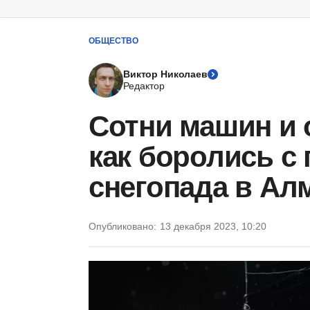
ОБЩЕСТВО
Виктор Николаев
Редактор
Сотни машин и 
как боролись с
снегопада в Ал
Опубликовано:
13 декабря 2023, 10:20