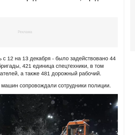
ь с 12 на 13 декабря - было задействовано 44
ригады, 421 единица спецтехники, в том
ателей, а также 481 дорожный рабочий.
х машин сопровождали сотрудники полиции.