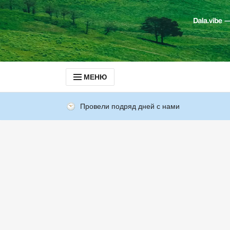
МЕНЮ
Провели подряд дней с нами