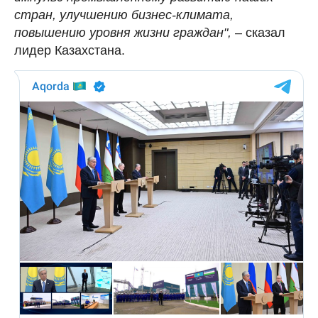
стран, улучшению бизнес-климата,
повышению уровня жизни граждан",
– сказал
лидер Казахстана.