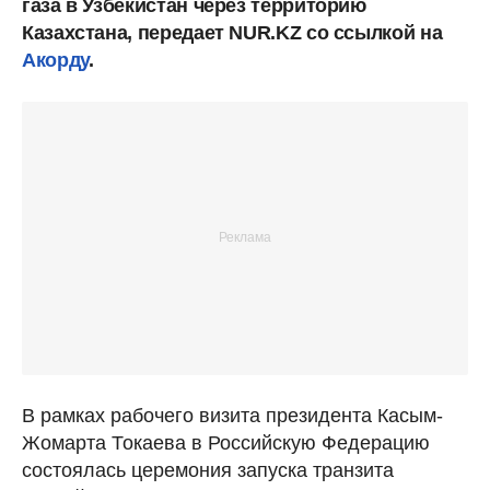
газа в Узбекистан через территорию
Казахстана, передает NUR.KZ со ссылкой на
Акорду
.
В рамках рабочего визита президента Касым-
Жомарта Токаева в Российскую Федерацию
состоялась церемония запуска транзита