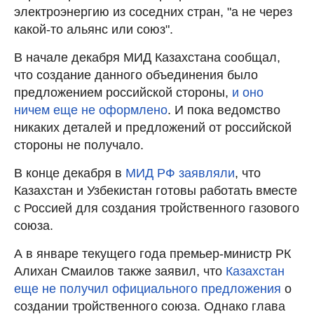
электроэнергию из соседних стран, "а не через
какой-то альянс или союз".
В начале декабря МИД Казахстана сообщал,
что создание данного объединения было
предложением российской стороны,
и оно
ничем еще не оформлено
. И пока ведомство
никаких деталей и предложений от российской
стороны не получало.
В конце декабря в
МИД РФ заявляли
, что
Казахстан и Узбекистан готовы работать вместе
с Россией для создания тройственного газового
союза.
А в январе текущего года премьер-министр РК
Алихан Смаилов также заявил, что
Казахстан
еще не получил официального предложения
о
создании тройственного союза. Однако глава