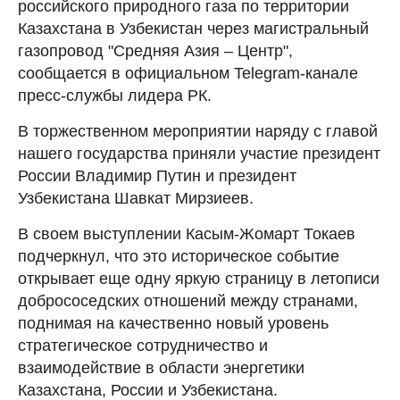
российского природного газа по территории
Казахстана в Узбекистан через магистральный
газопровод "Средняя Азия – Центр",
сообщается в официальном Telegram-канале
пресс-службы лидера РК.
В торжественном мероприятии наряду с главой
нашего государства приняли участие президент
России Владимир Путин и президент
Узбекистана Шавкат Мирзиеев.
В своем выступлении Касым-Жомарт Токаев
подчеркнул, что это историческое событие
открывает еще одну яркую страницу в летописи
добрососедских отношений между странами,
поднимая на качественно новый уровень
стратегическое сотрудничество и
взаимодействие в области энергетики
Казахстана, России и Узбекистана.