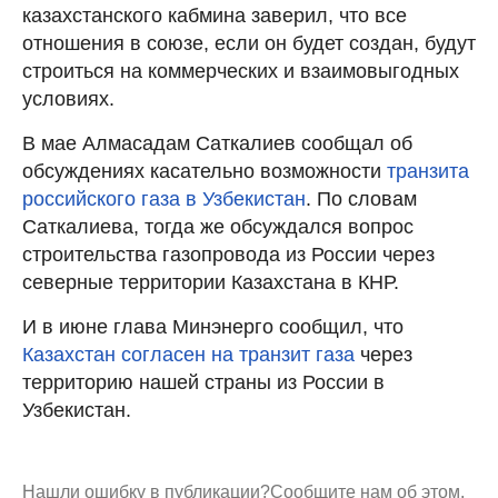
казахстанского кабмина заверил, что все
отношения в союзе, если он будет создан, будут
строиться на коммерческих и взаимовыгодных
условиях.
В мае Алмасадам Саткалиев сообщал об
обсуждениях касательно возможности
транзита
российского газа в Узбекистан
. По словам
Саткалиева, тогда же обсуждался вопрос
строительства газопровода из России через
северные территории Казахстана в КНР.
И в июне глава Минэнерго сообщил, что
Казахстан согласен на транзит газа
через
территорию нашей страны из России в
Узбекистан.
Нашли ошибку в публикации?
Сообщите нам об этом.