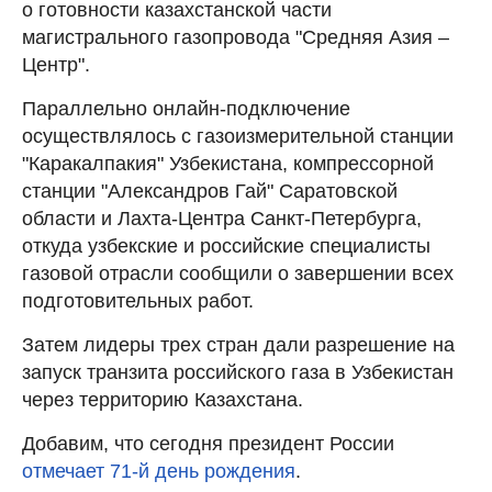
о готовности казахстанской части
магистрального газопровода "Средняя Азия –
Центр".
Параллельно онлайн-подключение
осуществлялось с газоизмерительной станции
"Каракалпакия" Узбекистана, компрессорной
станции "Александров Гай" Саратовской
области и Лахта-Центра Санкт-Петербурга,
откуда узбекские и российские специалисты
газовой отрасли сообщили о завершении всех
подготовительных работ.
Затем лидеры трех стран дали разрешение на
запуск транзита российского газа в Узбекистан
через территорию Казахстана.
Добавим, что сегодня президент России
отмечает 71-й день рождения
.