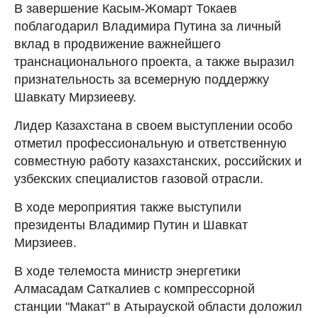
В завершение Касым-Жомарт Токаев
поблагодарил Владимира Путина за личный
вклад в продвижение важнейшего
транснационального проекта, а также выразил
признательность за всемерную поддержку
Шавкату Мирзиееву.
Лидер Казахстана в своем выступлении особо
отметил профессиональную и ответственную
совместную работу казахстанских, российских и
узбекских специалистов газовой отрасли.
В ходе мероприятия также выступили
президенты Владимир Путин и Шавкат
Мирзиеев.
В ходе телемоста министр энергетики
Алмасадам Саткалиев с компрессорной
станции "Макат" в Атырауской области доложил