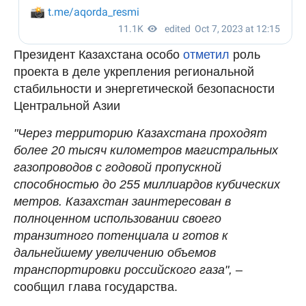
Президент Казахстана особо
отметил
роль
проекта в деле укрепления региональной
стабильности и энергетической безопасности
Центральной Азии
"Через территорию Казахстана проходят
более 20 тысяч километров магистральных
газопроводов с годовой пропускной
способностью до 255 миллиардов кубических
метров. Казахстан заинтересован в
полноценном использовании своего
транзитного потенциала и готов к
дальнейшему увеличению объемов
транспортировки российского газа",
–
сообщил глава государства.