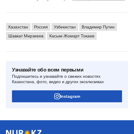
Казахстан
Россия
Узбекистан
Владимир Путин
Шавкат Мирзиеев
Касым-Жомарт Токаев
Узнавайте обо всем первыми
Подпишитесь и узнавайте о свежих новостях
Казахстана, фото, видео и других эксклюзивах
Instagram