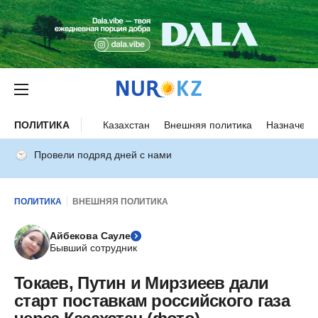
ПОЛИТИКА
Казахстан
Внешняя политика
Назначени
Провели подряд дней с нами
ПОЛИТИКА
ВНЕШНЯЯ ПОЛИТИКА
Айбекова Сауле
Бывший сотрудник
Токаев, Путин и Мирзиеев дали
старт поставкам российского газа