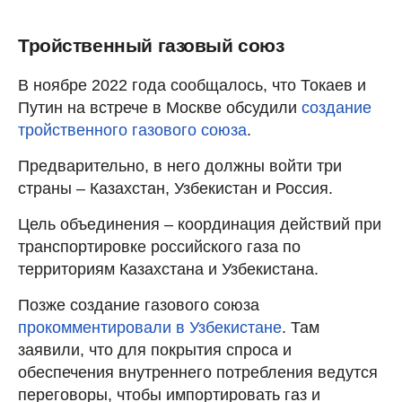
Тройственный газовый союз
В ноябре 2022 года сообщалось, что Токаев и
Путин на встрече в Москве обсудили
создание
тройственного газового союза
.
Предварительно, в него должны войти три
страны – Казахстан, Узбекистан и Россия.
Цель объединения – координация действий при
транспортировке российского газа по
территориям Казахстана и Узбекистана.
Позже создание газового союза
прокомментировали в Узбекистане
. Там
заявили, что для покрытия спроса и
обеспечения внутреннего потребления ведутся
переговоры, чтобы импортировать газ и