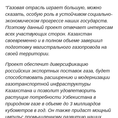
"Газовая отрасль играет большую, можно
сказать, особую роль в устойчивом социально-
экономическом прогрессе наших государств.
Поэтому данный проект отвечает интересам
всех участвующих сторон. Казахстан
своевременно и в полном объеме завершил
подготовку магистрального газопровода на
своей территории.
Проект обеспечит диверсификацию
российских экспортных поставок газа, будет
способствовать расширению и модернизации
газотранспортной инфраструктуры
Казахстана и позволит удовлетворить
растущие потребности Узбекистана в
природном газе в объеме до 3 миллиардов
кубометров в год. Он также придаст мощный
импульс промышленному развитию наших