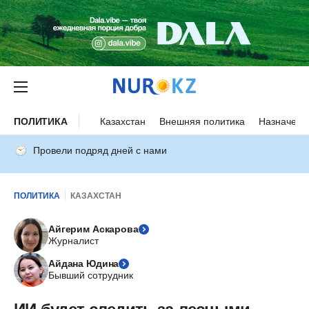
ПОЛИТИКА
Казахстан
Внешняя политика
Назначени
Провели подряд дней с нами
ПОЛИТИКА
КАЗАХСТАН
Айгерим Аскарова
Журналист
Айдана Юдина
Бывший сотрудник