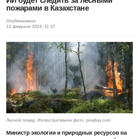
ИИ будет следить за лесными
пожарами в Казахстане
Опубликовано:
12 февраля 2024, 11:37
Лесной пожар. Иллюстративное фото: pixabay.com
Министр экологии и природных ресурсов на