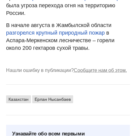
была угроза перехода огня на территорию
России.
В начале августа в Жамбылской области
разгорелся крупный природный пожар
в
Аспара-Меркенском лесничестве – горели
около 200 гектаров сухой травы.
Нашли ошибку в публикации?
Сообщите нам об этом.
Казахстан
Ерлан Нысанбаев
Узнавайте обо всем первыми