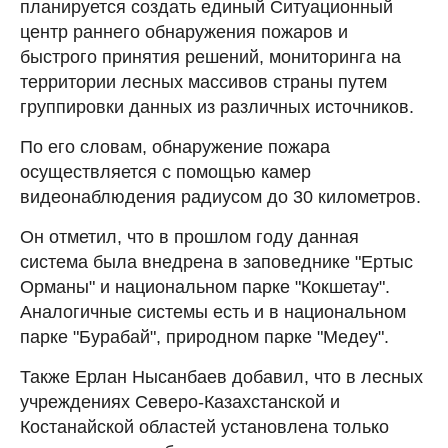
планируется создать единый Ситуационный
центр раннего обнаружения пожаров и
быстрого принятия решений, мониторинга на
территории лесных массивов страны путем
группировки данных из различных источников.
По его словам, обнаружение пожара
осуществляется с помощью камер
видеонаблюдения радиусом до 30 километров.
Он отметил, что в прошлом году данная
система была внедрена в заповеднике "Ертыс
Орманы" и национальном парке "Кокшетау".
Аналогичные системы есть и в национальном
парке "Бурабай", природном парке "Медеу".
Также Ерлан Нысанбаев добавил, что в лесных
учреждениях Северо-Казахстанской и
Костанайской областей установлена только