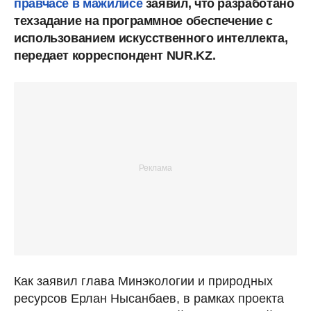
правчасе в мажилисе
заявил, что разработано
техзадание на программное обеспечение с
использованием искусственного интеллекта,
передает корреспондент NUR.KZ.
Как заявил глава Минэкологии и природных
ресурсов Ерлан Нысанбаев, в рамках проекта