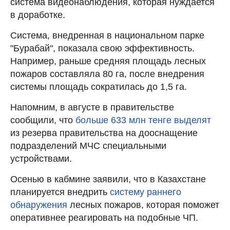
система видеонаблюдения, которая нуждается
в доработке.
Система, внедренная в национальном парке
"Бурабай", показала свою эффективность.
Например, раньше средняя площадь лесных
пожаров составляла 80 га, после внедрения
системы площадь сократилась до 1,5 га.
Напомним, в августе в правительстве
сообщили, что
больше 633 млн тенге выделят
из резерва правительства на дооснащение
подразделений МЧС специальными
устройствами.
Осенью в кабмине заявили, что в Казахстане
планируется внедрить
систему раннего
обнаружения
лесных пожаров, которая поможет
оперативнее реагировать на подобные ЧП.