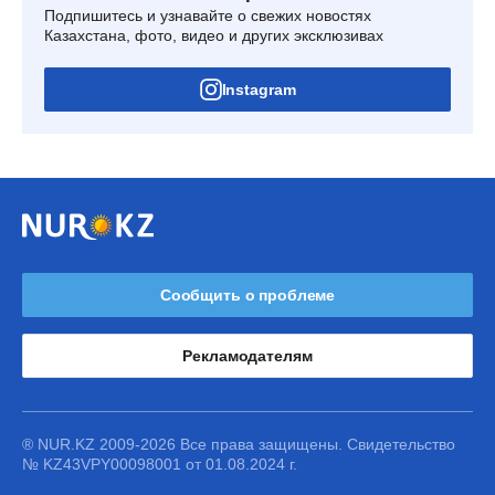
Подпишитесь и узнавайте о свежих новостях
Казахстана, фото, видео и других эксклюзивах
Instagram
Сообщить о проблеме
Рекламодателям
® NUR.KZ 2009-2026 Все права защищены. Свидетельство
№ KZ43VPY00098001 от 01.08.2024 г.