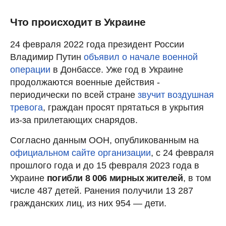
Что происходит в Украине
24 февраля 2022 года президент России
Владимир Путин
объявил о начале военной
операции
в Донбассе. Уже год в Украине
продолжаются военные действия -
периодически по всей стране
звучит воздушная
тревога
, граждан просят прятаться в укрытия
из-за прилетающих снарядов.
Согласно данным ООН, опубликованным на
официальном сайте организации
, с 24 февраля
прошлого года и до 15 февраля 2023 года в
Украине
погибли 8 006 мирных жителей
, в том
числе 487 детей. Ранения получили 13 287
гражданских лиц, из них 954 — дети.