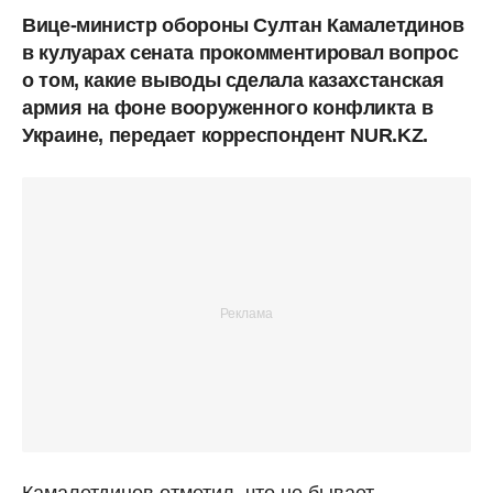
Вице-министр обороны Султан Камалетдинов
в кулуарах сената прокомментировал вопрос
о том, какие выводы сделала казахстанская
армия на фоне вооруженного конфликта в
Украине, передает корреспондент NUR.KZ.
Камалетдинов отметил, что не бывает