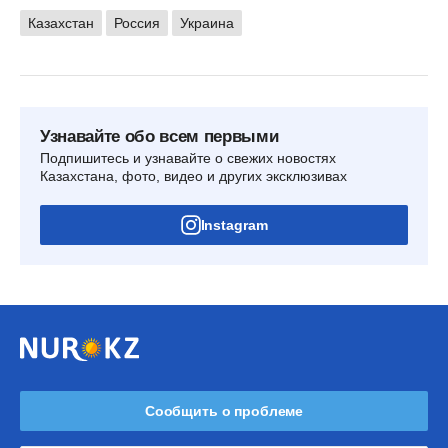
Казахстан
Россия
Украина
Узнавайте обо всем первыми
Подпишитесь и узнавайте о свежих новостях
Казахстана, фото, видео и других эксклюзивах
Instagram
Сообщить о проблеме