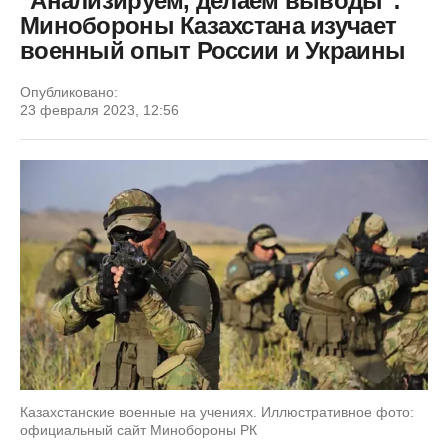
"Анализируем, делаем выводы":
Минобороны Казахстана изучает
военный опыт России и Украины
Опубликовано:
23 февраля 2023, 12:56
Казахстанские военные на учениях. Иллюстративное фото:
официальный сайт Минобороны РК