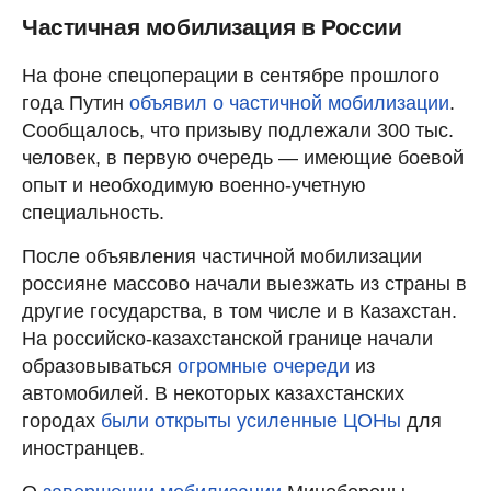
Частичная мобилизация в России
На фоне спецоперации в сентябре прошлого
года Путин
объявил о частичной мобилизации
.
Сообщалось, что призыву подлежали 300 тыс.
человек, в первую очередь — имеющие боевой
опыт и необходимую военно-учетную
специальность.
После объявления частичной мобилизации
россияне массово начали выезжать из страны в
другие государства, в том числе и в Казахстан.
На российско-казахстанской границе начали
образовываться
огромные очереди
из
автомобилей. В некоторых казахстанских
городах
были открыты усиленные ЦОНы
для
иностранцев.