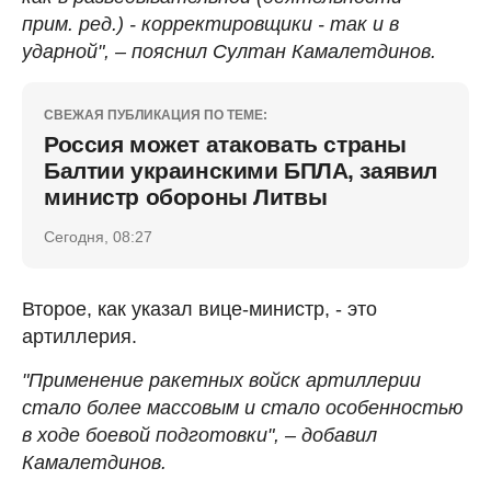
прим. ред.) - корректировщики - так и в
ударной", – пояснил Султан Камалетдинов.
СВЕЖАЯ ПУБЛИКАЦИЯ ПО ТЕМЕ:
Россия может атаковать страны
Балтии украинскими БПЛА, заявил
министр обороны Литвы
Сегодня, 08:27
Второе, как указал вице-министр, - это
артиллерия.
"Применение ракетных войск артиллерии
стало более массовым и стало особенностью
в ходе боевой подготовки", – добавил
Камалетдинов.