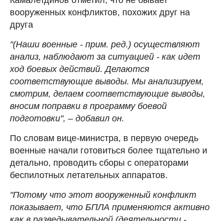
вооруженных конфликтов, похожих друг на
друга
"(Наши военные - прим. ред.) осуществляют
анализ, наблюдают за ситуацией - как идет
ход боевых действий. Делаются
соответствующие выводы. Мы анализируем,
смотрим, делаем соответствующие выводы,
вносим поправки в программу боевой
подготовки", – добавил он.
По словам вице-министра, в первую очередь
военные начали готовиться более тщательно и
детально, проводить сборы с операторами
беспилотных летательных аппаратов.
"Потому что этот вооруженный конфликт
показывает, что БПЛА применяются активно
как в разведывательной (деятельности -