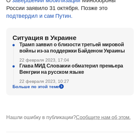
О
завершении мобилизации
Минобороны
России заявило 31 октября. Позже это
подтвердил и сам Путин.
Ситуация в Украине
Трамп заявил о близости третьей мировой
войны из-за поддержки Байденом Украины
22 февраля 2023, 17:04
Глава МИД Словакии обматерил премьера
Венгрии на русском языке
22 февраля 2023, 10:27
Больше по этой теме
Нашли ошибку в публикации?
Сообщите нам об этом.