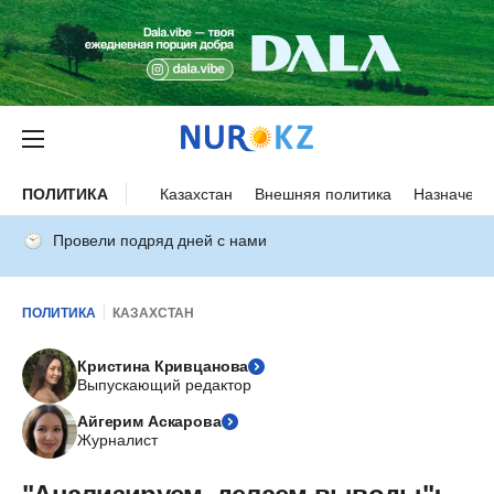
ПОЛИТИКА
Казахстан
Внешняя политика
Назначени
Провели подряд дней с нами
ПОЛИТИКА
КАЗАХСТАН
Кристина Кривцанова
Выпускающий редактор
Айгерим Аскарова
Журналист