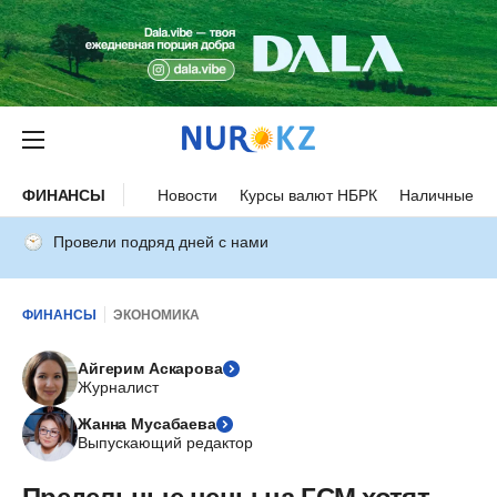
ФИНАНСЫ
Новости
Курсы валют НБРК
Наличные ку
Провели подряд дней с нами
ФИНАНСЫ
ЭКОНОМИКА
Айгерим Аскарова
Журналист
Жанна Мусабаева
Выпускающий редактор