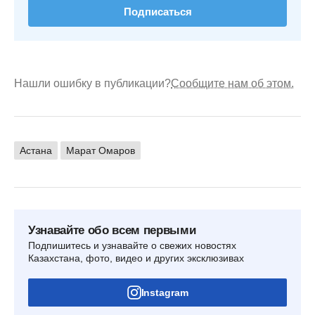
Подписаться
Нашли ошибку в публикации?
Сообщите нам об этом.
Астана
Марат Омаров
Узнавайте обо всем первыми
Подпишитесь и узнавайте о свежих новостях
Казахстана, фото, видео и других эксклюзивах
Instagram