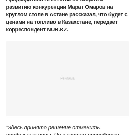
развитию конкуренции Марат Омаров на
круглом столе в Астане рассказал, что будет с
ценами на топливо в Казахстане, передает
корреспондент NUR.KZ.
"Здесь принято решение отменить
предельные цены. Но с учетом проработки