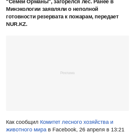
"Семей Орманы", загорелся лес. Ранее в
Минэкологии заявляли о неполной
готовности резервата к пожарам, передает
NUR.KZ.
Как сообщил
Комитет лесного хозяйства и
животного мира
в Facebook, 26 апреля в 13:21