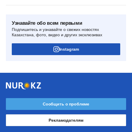
Узнавайте обо всем первыми
Подпишитесь и узнавайте о свежих новостях
Казахстана, фото, видео и других эксклюзивах
Instagram
Сообщить о проблеме
Рекламодателям