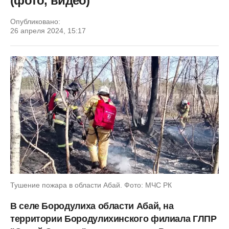
(фото, видео)
Опубликовано:
26 апреля 2024, 15:17
Тушение пожара в области Абай. Фото: МЧС РК
В селе Бородулиха области Абай, на
территории Бородулихинского филиала ГЛПР