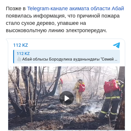
Позже в
Telegram-канале акимата области Абай
появилась информация, что причиной пожара
стало сухое дерево, упавшее на
высоковольтную линию электропередач.