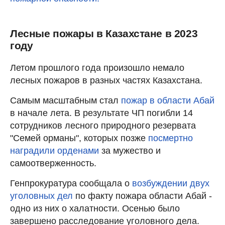
Лесные пожары в Казахстане в 2023
году
Летом прошлого года произошло немало
лесных пожаров в разных частях Казахстана.
Самым масштабным стал
пожар в области Абай
в начале лета. В результате ЧП погибли 14
сотрудников лесного природного резервата
"Семей орманы", которых позже
посмертно
наградили орденами
за мужество и
самоотверженность.
Генпрокуратура сообщала о
возбуждении двух
уголовных дел
по факту пожара области Абай -
одно из них о халатности. Осенью было
завершено расследование уголовного дела.