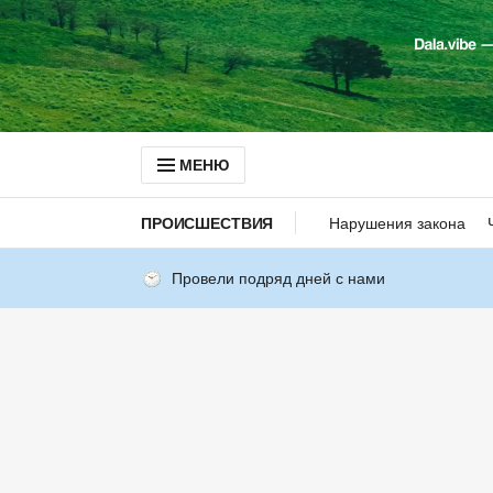
МЕНЮ
ПРОИСШЕСТВИЯ
Нарушения закона
Провели подряд дней с нами