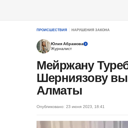
ПРОИСШЕСТВИЯ
НАРУШЕНИЯ ЗАКОНА
Юлия Абрамова
Журналист
Мейржану Туреб
Шерниязову вы
Алматы
Опубликовано:
23 июня 2023, 18:41