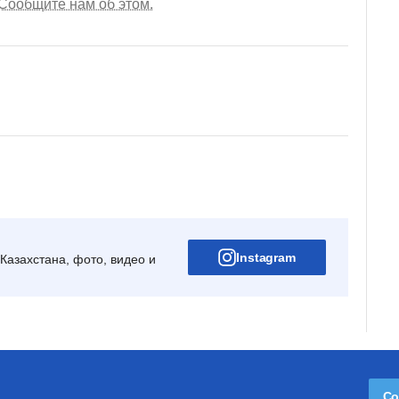
Сообщите нам об этом.
Instagram
Казахстана, фото, видео и
Со