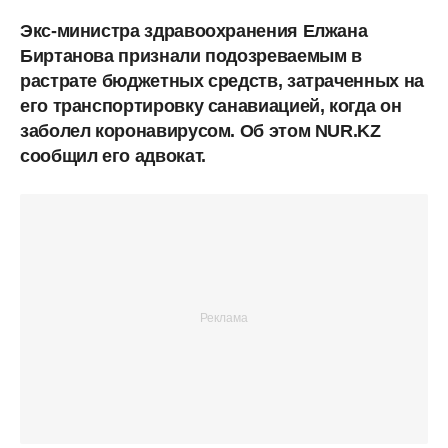
Экс-министра здравоохранения Елжана
Биртанова признали подозреваемым в
растрате бюджетных средств, затраченных на
его транспортировку санавиацией, когда он
заболел коронавирусом. Об этом NUR.KZ
сообщил его адвокат.