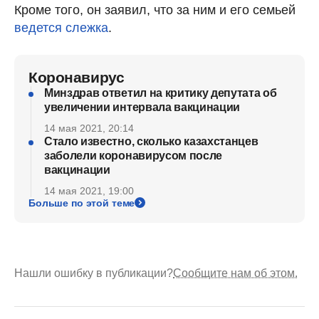
Кроме того, он заявил, что за ним и его семьей
ведется слежка
.
Коронавирус
Минздрав ответил на критику депутата об
увеличении интервала вакцинации
14 мая 2021, 20:14
Стало известно, сколько казахстанцев
заболели коронавирусом после
вакцинации
14 мая 2021, 19:00
Больше по этой теме
Нашли ошибку в публикации?
Сообщите нам об этом.