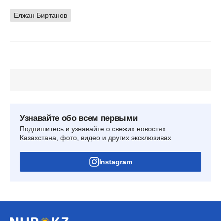
Елжан Биртанов
Узнавайте обо всем первыми
Подпишитесь и узнавайте о свежих новостях
Казахстана, фото, видео и других эксклюзивах
Instagram