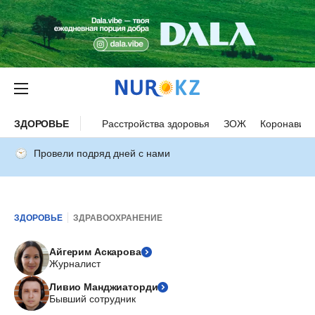
ЗДОРОВЬЕ
Расстройства здоровья
ЗОЖ
Коронавиру
Провели подряд дней с нами
ЗДОРОВЬЕ
ЗДРАВООХРАНЕНИЕ
Айгерим Аскарова
Журналист
Ливио Манджиаторди
Бывший сотрудник