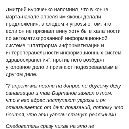
Дмитрий Куряченко напомнил, что в конце
марта-начале апреля им якобы делали
предложения, а следом и угрозы о том, что
если он не признает вину хотя бы в халатности
по автоматизированной информационной
системе "Платформа информатизации и
интероперабельности информационных систем
здравоохранения", против него возбудят
уголовное дело и признают подозреваемым в
другом деле.
"7 апреля мы пошли на допрос по другому делу
санавиации и там Биртанов заявил о том,
что в его адрес поступают угрозы и он
отказывается от дачи показаний, потому что
боится, что эти угрозы станут реальными.
Следователь сразу никак на это не