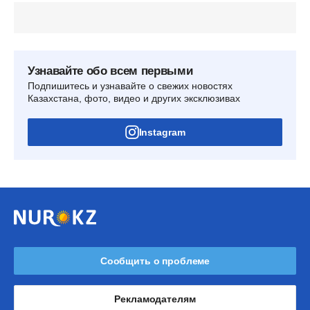
Узнавайте обо всем первыми
Подпишитесь и узнавайте о свежих новостях
Казахстана, фото, видео и других эксклюзивах
Instagram
Сообщить о проблеме
Рекламодателям