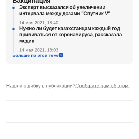
Вакцинация
Эксперт высказался об увеличении
интервала между дозами "Спутник V"
14 мая 2021, 18:40
Нужно ли будет казахстанцам каждый год
прививаться от коронавируса, рассказала
медик
14 мая 2021, 18:03
Больше по этой теме
Нашли ошибку в публикации?
Сообщите нам об этом.