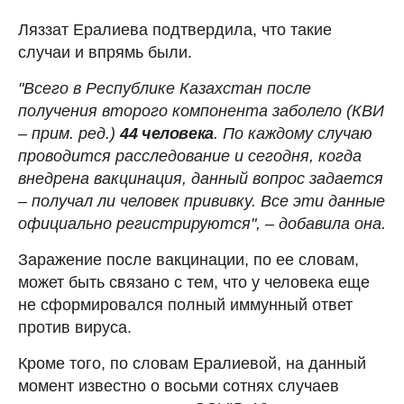
Ляззат Ералиева подтвердила, что такие
случаи и впрямь были.
"Всего в Республике Казахстан после
получения второго компонента заболело (КВИ
– прим. ред.)
44 человека
. По каждому случаю
проводится расследование и сегодня, когда
внедрена вакцинация, данный вопрос задается
– получал ли человек прививку. Все эти данные
официально регистрируются", – добавила она.
Заражение после вакцинации, по ее словам,
может быть связано с тем, что у человека еще
не сформировался полный иммунный ответ
против вируса.
Кроме того, по словам Ералиевой, на данный
момент известно о восьми сотнях случаев