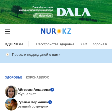
ЗДОРОВЬЕ
Расстройства здоровья
ЗОЖ
Коронавиру
Провели подряд дней с нами
ЗДОРОВЬЕ
КОРОНАВИРУС
Айгерим Аскарова
Журналист
Руслан Черкашин
Бывший сотрудник