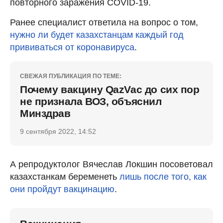
повторного заражения COVID-19.
Ранее специалист ответила на вопрос о том,
нужно ли будет казахстанцам каждый год
прививаться от коронавируса
.
СВЕЖАЯ ПУБЛИКАЦИЯ ПО ТЕМЕ:
Почему вакцину QazVac до сих пор
не признала ВОЗ, объяснил
Минздрав
9 сентября 2022, 14:52
А репродуктолог Вячеслав Локшин посоветовал
казахстанкам беременеть
лишь после того, как
они пройдут вакцинацию
.