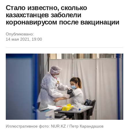
Стало известно, сколько
казахстанцев заболели
коронавирусом после вакцинации
Опубликовано:
14 мая 2021, 19:00
Иллюстративное фото: NUR.KZ / Петр Карандашов