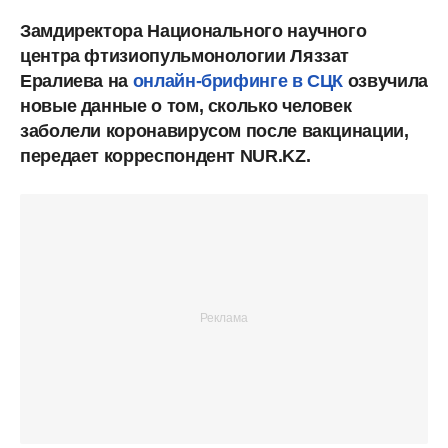
Замдиректора Национального научного
центра фтизиопульмонологии Ляззат
Ералиева на
онлайн-брифинге в СЦК
озвучила
новые данные о том, сколько человек
заболели коронавирусом после вакцинации,
передает корреспондент NUR.KZ.