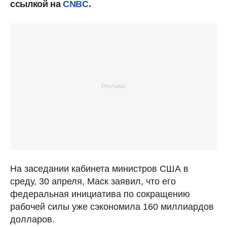
ссылкой на
CNBC
.
На заседании кабинета министров США в
среду, 30 апреля, Маск заявил, что его
федеральная инициатива по сокращению
рабочей силы уже сэкономила 160 миллиардов
долларов.