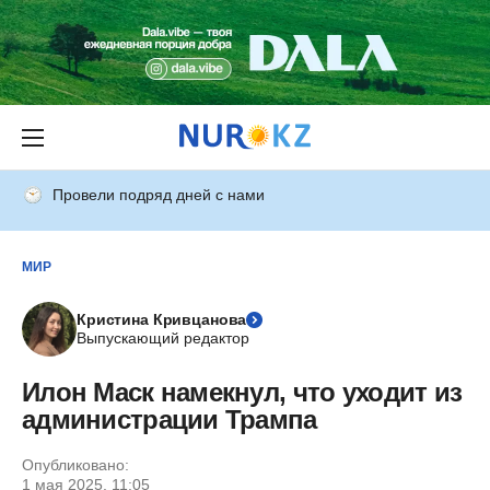
Провели подряд дней с нами
МИР
Кристина Кривцанова
Выпускающий редактор
Илон Маск намекнул, что уходит из
администрации Трампа
Опубликовано:
1 мая 2025, 11:05