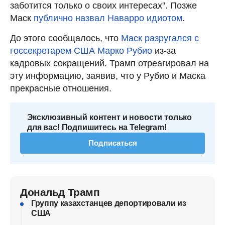
заботится только о своих интересах". Позже
Маск
публично назвал Наварро идиотом
.
До этого сообщалось, что
Маск разругался с
госсекретарем США Марко Рубио
из-за
кадровых сокращений. Трамп отреагировал на
эту информацию, заявив, что у Рубио и Маска
прекрасные отношения.
Эксклюзивный контент и новости только
для вас! Подпишитесь на Telegram!
Подписаться
Дональд Трамп
Группу казахстанцев депортировали из
США