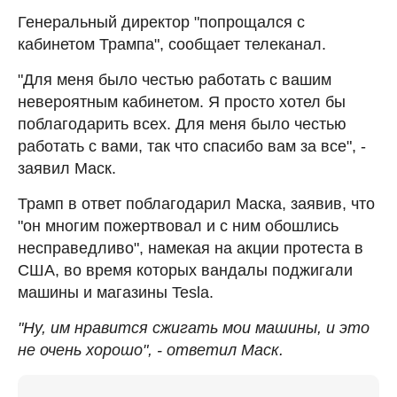
Генеральный директор "попрощался с
кабинетом Трампа", сообщает телеканал.
"Для меня было честью работать с вашим
невероятным кабинетом. Я просто хотел бы
поблагодарить всех. Для меня было честью
работать с вами, так что спасибо вам за все", -
заявил Маск.
Трамп в ответ поблагодарил Маска, заявив, что
"он многим пожертвовал и с ним обошлись
несправедливо", намекая на акции протеста в
США, во время которых вандалы поджигали
машины и магазины Tesla.
"Ну, им нравится сжигать мои машины, и это
не очень хорошо", - ответил Маск.