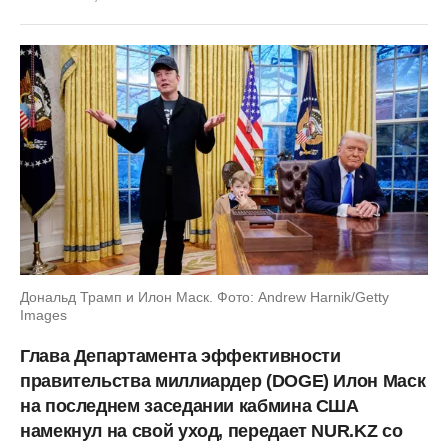
Дональд Трамп и Илон Маск. Фото: Andrew Harnik/Getty
Images
Глава Департамента эффективности
правительства миллиардер (DOGE) Илон Маск
на последнем заседании кабмина США
намекнул на свой уход, передает NUR.KZ со