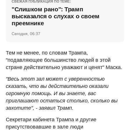
СВЕЖАЯ ПУБЛИКАЦИЯ ПО ТЕМЕ:
"Слишком рано": Трамп
высказался о слухах о своем
преемнике
Сегодня, 06:37
Тем не менее, по словам Трампа,
"подавляющее большинство людей в этой
стране действительно уважают и ценят" Маска.
"Весь этот зал может с уверенностью
сказать, что вы действительно оказали
огромную помощь. И вы знаете, вас
приглашают остаться столько, сколько вы
захотите", - заявил Трамп.
Секретари кабинета Трампа и другие
присутствовавшие в зале люди