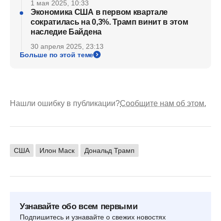
1 мая 2025, 10:33
Экономика США в первом квартале
сократилась на 0,3%. Трамп винит в этом
наследие Байдена
30 апреля 2025, 23:13
Больше по этой теме
Нашли ошибку в публикации?
Сообщите нам об этом.
США
Илон Маск
Дональд Трамп
Узнавайте обо всем первыми
Подпишитесь и узнавайте о свежих новостях