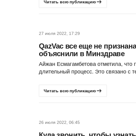
Читать всю публикацию
27 июля 2022, 17:29
QazVac все еще не признана
объяснили в Минздраве
Айжан Есмагамбетова отметила, что 
длительный процесс. Это связано с т
Читать всю публикацию
26 июля 2022, 06:45
Куда звонить, чтобы узнат