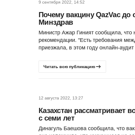
9 сентября 2022, 14:52
Почему вакцину QazVac до 
Минздрав
Министр Ажар Гиният сообщила, что 
рекомендации. "Есть требования меж
приезжала, в этом году онлайн-аудит
Читать всю публикацию
12 августа 2022, 13:27
Казахстан рассматривает в
с семи лет
Динагуль Баешова сообщила, что вакц