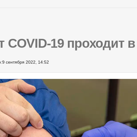
т COVID-19 проходит в
:
9 сентября 2022, 14:52