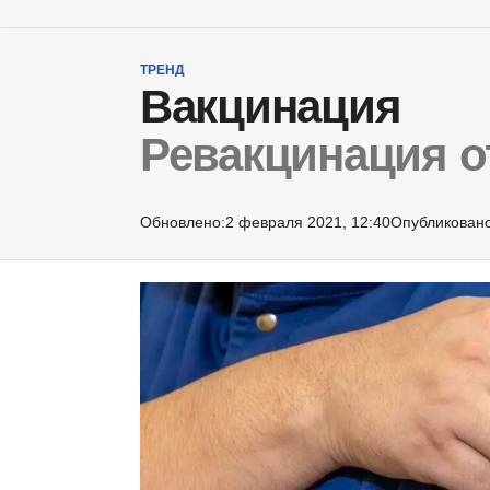
ТРЕНД
Вакцинация
Ревакцинация о
Обновлено:
2 февраля 2021, 12:40
Опубликовано