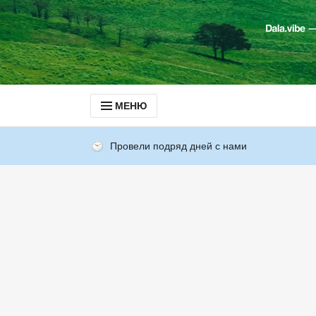
МЕНЮ
Провели подряд дней с нами