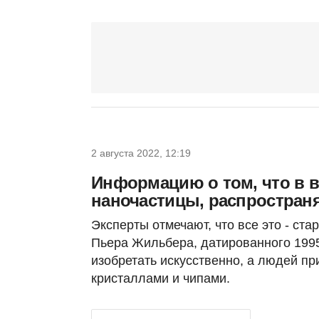
2 августа 2022, 12:19
Информацию о том, что в 
наночастицы, распространя
Эксперты отмечают, что все это - ст
Пьера Жильбера, датированного 1995 
изобретать искусственно, а людей пр
кристаллами и чипами.