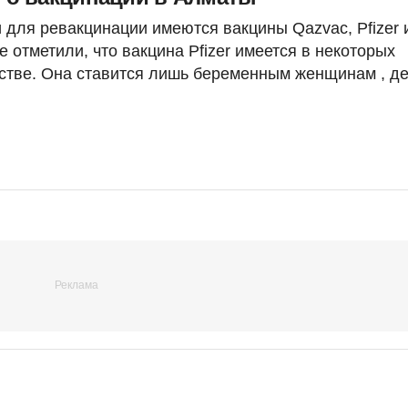
 для ревакцинации имеются вакцины Qazvac, Pfizer 
 отметили, что вакцина Pfizer имеется в некоторых
стве. Она ставится лишь беременным женщинам , д