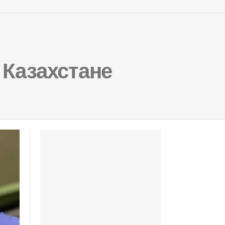
 Казахстане