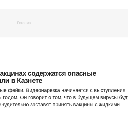
вакцинах содержатся опасные
ли в Казнете
арые фейки. Видеонарезка начинается с выступления
годом. Он говорит о том, что в будущем вирусы буд
инудительно заставят принять вакцины с жидкими