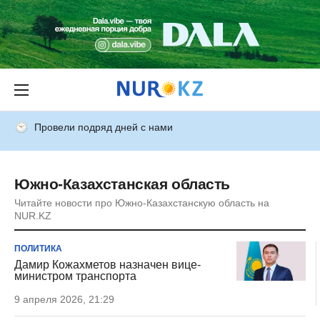
Провели подряд дней с нами
Южно-Казахстанская область
Читайте новости про Южно-Казахстанскую область на
NUR.KZ
ПОЛИТИКА
Дамир Кожахметов назначен вице-
министром транспорта
9 апреля 2026, 21:29