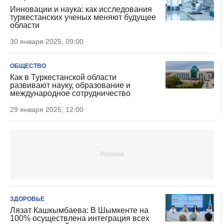
Инновации и наука: как исследования
туркестанских ученых меняют будущее
области
30 января 2025, 09:00
ОБЩЕСТВО
Как в Туркестанской области
развивают науку, образование и
международное сотрудничество
29 января 2025, 12:00
ЗДОРОВЬЕ
Лязат Кашкымбаева: В Шымкенте на
100% осуществлена интеграция всех