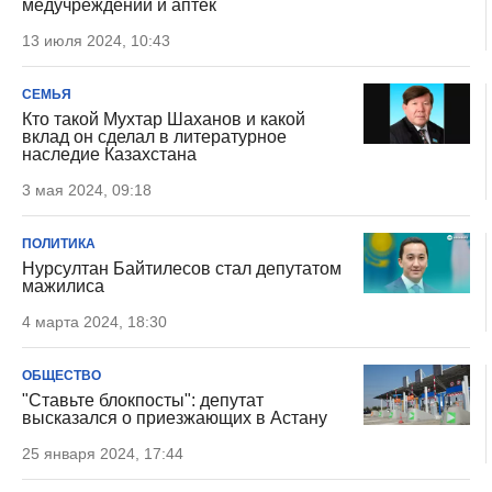
медучреждений и аптек
13 июля 2024, 10:43
СЕМЬЯ
Кто такой Мухтар Шаханов и какой
вклад он сделал в литературное
наследие Казахстана
3 мая 2024, 09:18
ПОЛИТИКА
Нурсултан Байтилесов стал депутатом
мажилиса
4 марта 2024, 18:30
ОБЩЕСТВО
"Ставьте блокпосты": депутат
высказался о приезжающих в Астану
25 января 2024, 17:44