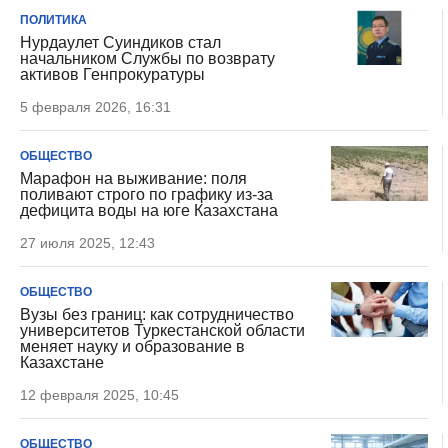
ПОЛИТИКА
Нурдаулет Суиндиков стал
начальником Службы по возврату
активов Генпрокуратуры
5 февраля 2026, 16:31
ОБЩЕСТВО
Марафон на выживание: поля
поливают строго по графику из-за
дефицита воды на юге Казахстана
27 июля 2025, 12:43
ОБЩЕСТВО
Вузы без границ: как сотрудничество
университетов Туркестанской области
меняет науку и образование в
Казахстане
12 февраля 2025, 10:45
ОБЩЕСТВО