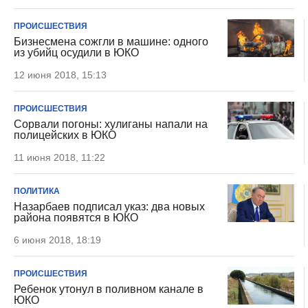
ПРОИСШЕСТВИЯ
Бизнесмена сожгли в машине: одного
из убийц осудили в ЮКО
12 июня 2018, 15:13
ПРОИСШЕСТВИЯ
Сорвали погоны: хулиганы напали на
полицейских в ЮКО
11 июня 2018, 11:22
ПОЛИТИКА
Назарбаев подписал указ: два новых
района появятся в ЮКО
6 июня 2018, 18:19
ПРОИСШЕСТВИЯ
Ребенок утонул в поливном канале в
ЮКО