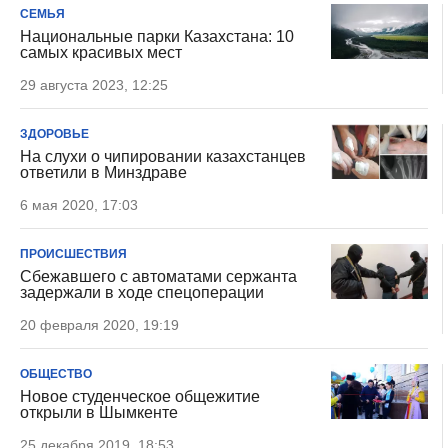
СЕМЬЯ
Национальные парки Казахстана: 10
самых красивых мест
29 августа 2023, 12:25
ЗДОРОВЬЕ
На слухи о чипировании казахстанцев
ответили в Минздраве
6 мая 2020, 17:03
ПРОИСШЕСТВИЯ
Сбежавшего с автоматами сержанта
задержали в ходе спецоперации
20 февраля 2020, 19:19
ОБЩЕСТВО
Новое студенческое общежитие
открыли в Шымкенте
25 декабря 2019, 18:53