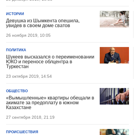
ИСТОРИИ
Девушка из Шымкента опешила,
увидев в своем доме сватов
26 ноября 2019, 10:05
ПОЛИТИКА
Шукеев высказался о переименовании
ЮКО и переносе облцентра в
Туркестан
23 октября 2019, 14:54
ОБЩЕСТВО
«Вымышленные» квартиры обещали в
акимате за предоплату в южном
Казахстане
27 сентября 2018, 21:19
ПРОИСШЕСТВИЯ