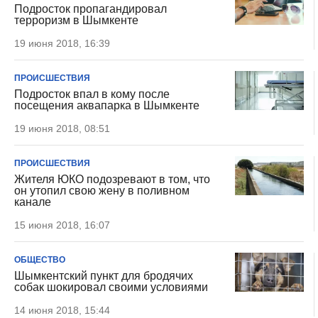
Подросток пропагандировал
терроризм в Шымкенте
19 июня 2018, 16:39
ПРОИСШЕСТВИЯ
Подросток впал в кому после
посещения аквапарка в Шымкенте
19 июня 2018, 08:51
ПРОИСШЕСТВИЯ
Жителя ЮКО подозревают в том, что
он утопил свою жену в поливном
канале
15 июня 2018, 16:07
ОБЩЕСТВО
Шымкентский пункт для бродячих
собак шокировал своими условиями
14 июня 2018, 15:44