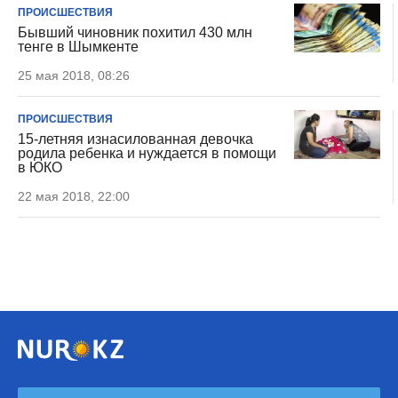
ПРОИСШЕСТВИЯ
Бывший чиновник похитил 430 млн
тенге в Шымкенте
25 мая 2018, 08:26
ПРОИСШЕСТВИЯ
15-летняя изнасилованная девочка
родила ребенка и нуждается в помощи
в ЮКО
22 мая 2018, 22:00