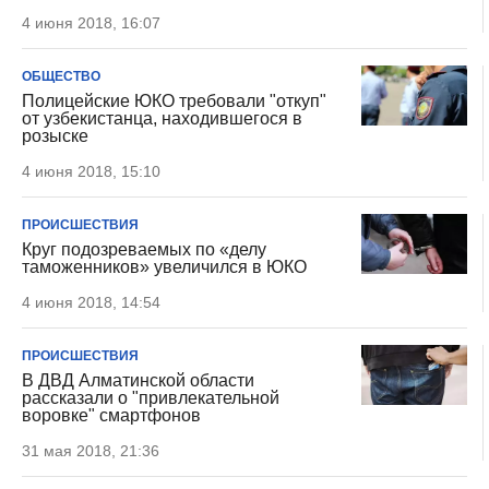
4 июня 2018, 16:07
ОБЩЕСТВО
Полицейские ЮКО требовали "откуп"
от узбекистанца, находившегося в
розыске
4 июня 2018, 15:10
ПРОИСШЕСТВИЯ
Круг подозреваемых по «делу
таможенников» увеличился в ЮКО
4 июня 2018, 14:54
ПРОИСШЕСТВИЯ
В ДВД Алматинской области
рассказали о "привлекательной
воровке" смартфонов
31 мая 2018, 21:36