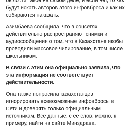
было ли такое на самом деле, и если нет, то как
будут искать авторов этого инфовброса и как их
собираются наказать.
Азимбаева сообщила, что в соцсетях
действительно распространяют снимки и
аудиосообщения о том, что в Казахстане якобы
проводили массовое чипирование, в том числе
школьникам.
В связи с этим она официально заявила, что
эта информация не соответствует
действительности.
Она также попросила казахстанцев
игнорировать всевозможные инфовбросы в
Сети и доверять только официальным
источникам. Все данные, с ее слов, можно, к
примеру, найти на сайте Минздрава.