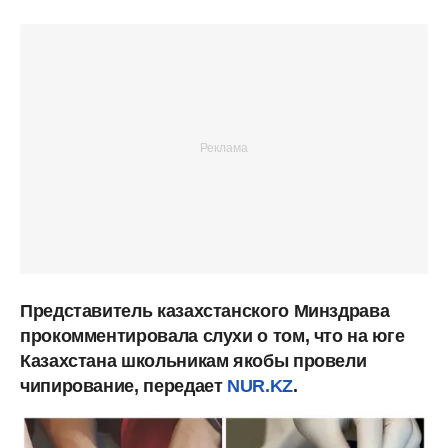
Представитель казахстанского Минздрава
прокомментировала слухи о том, что на юге
Казахстана школьникам якобы провели
чипирование, передает
NUR.KZ
.