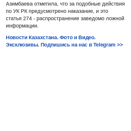
Азимбаева отметила, что за подобные действия
по УК РК предусмотрено наказание, и это
статья 274 - распространение заведомо ложной
информации.
Новости Казахстана. Фото и Видео.
Эксклюзивы. Подпишись на нас в Telegram >>