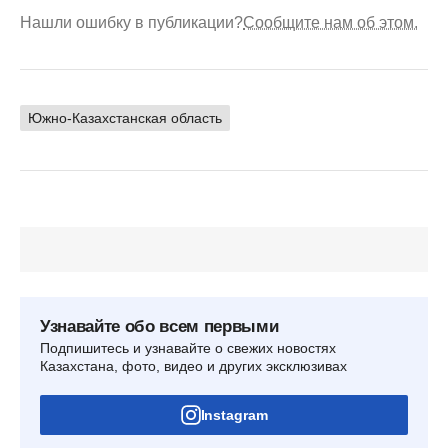
Нашли ошибку в публикации?
Сообщите нам об этом.
Южно-Казахстанская область
Узнавайте обо всем первыми
Подпишитесь и узнавайте о свежих новостях
Казахстана, фото, видео и других эксклюзивах
Instagram