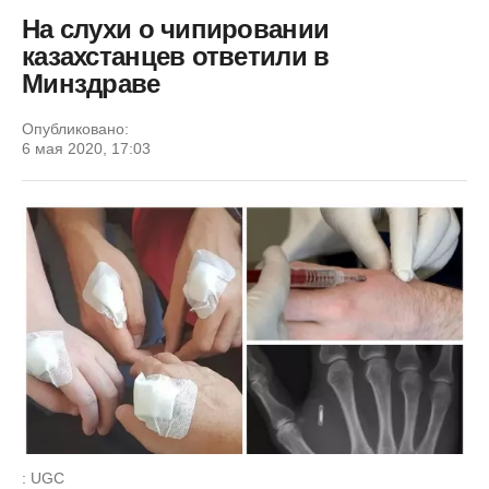
На слухи о чипировании
казахстанцев ответили в
Минздраве
Опубликовано:
6 мая 2020, 17:03
: UGC