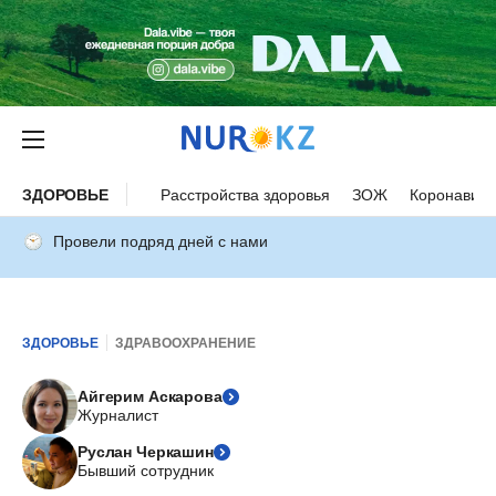
ЗДОРОВЬЕ
Расстройства здоровья
ЗОЖ
Коронавиру
Провели подряд дней с нами
ЗДОРОВЬЕ
ЗДРАВООХРАНЕНИЕ
Айгерим Аскарова
Журналист
Руслан Черкашин
Бывший сотрудник