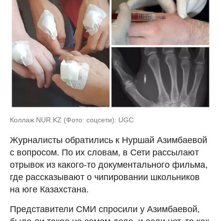
Коллаж NUR.KZ (Фото: соцсети): UGC
Журналисты обратились к Нуршай Азимбаевой
с вопросом. По их словам, в Сети рассылают
отрывок из какого-то документального фильма,
где рассказывают о чипировании школьников
на юге Казахстана.
Представители СМИ спросили у Азимбаевой,