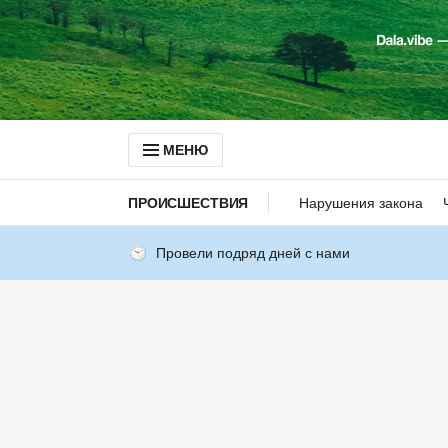
МЕНЮ
ПРОИСШЕСТВИЯ
Нарушения закона
Провели подряд дней с нами