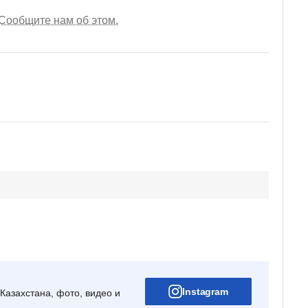
Сообщите нам об этом.
Instagram
Казахстана, фото, видео и