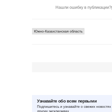
Нашли ошибку в публикации?
Южно-Казахстанская область
Узнавайте обо всем первыми
Подпишитесь и узнавайте о свежих новостях 
других эксклюзивах