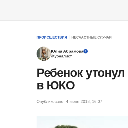
ПРОИСШЕСТВИЯ
НЕСЧАСТНЫЕ СЛУЧАИ
Юлия Абрамова
Журналист
Ребенок утонул
в ЮКО
Опубликовано:
4 июня 2018, 16:07