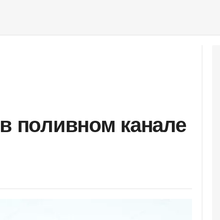
 в поливном канале