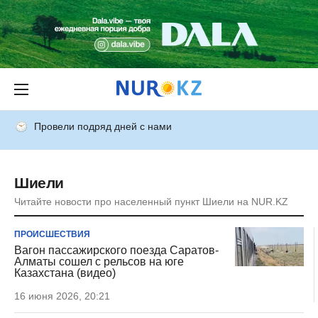
Провели подряд дней с нами
Шиели
Читайте новости про населенный пункт Шиели на NUR.KZ
ПРОИСШЕСТВИЯ
Вагон пассажирского поезда Саратов-
Алматы сошел с рельсов на юге
Казахстана (видео)
16 июня 2026, 20:21