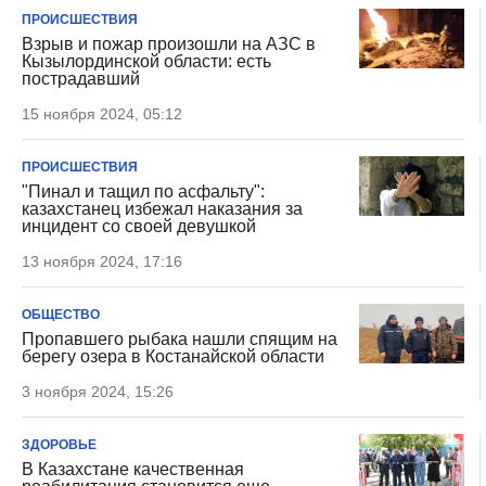
ПРОИСШЕСТВИЯ
Взрыв и пожар произошли на АЗС в
Кызылординской области: есть
пострадавший
15 ноября 2024, 05:12
ПРОИСШЕСТВИЯ
"Пинал и тащил по асфальту":
казахстанец избежал наказания за
инцидент со своей девушкой
13 ноября 2024, 17:16
ОБЩЕСТВО
Пропавшего рыбака нашли спящим на
берегу озера в Костанайской области
3 ноября 2024, 15:26
ЗДОРОВЬЕ
В Казахстане качественная