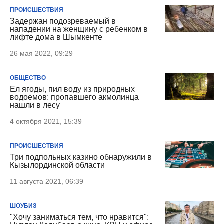
ПРОИСШЕСТВИЯ
Задержан подозреваемый в
нападении на женщину с ребенком в
лифте дома в Шымкенте
26 мая 2022, 09:29
ОБЩЕСТВО
Ел ягоды, пил воду из природных
водоемов: пропавшего акмолинца
нашли в лесу
4 октября 2021, 15:39
ПРОИСШЕСТВИЯ
Три подпольных казино обнаружили в
Кызылординской области
11 августа 2021, 06:39
ШОУБИЗ
"Хочу заниматься тем, что нравится":