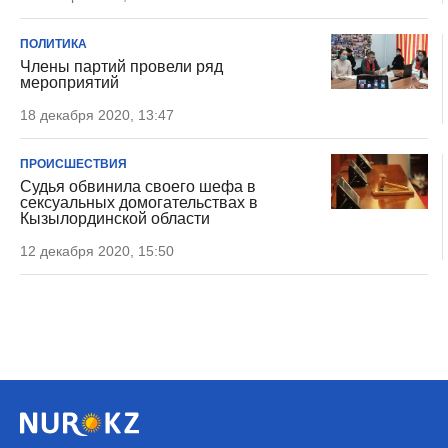
ПОЛИТИКА
Члены партий провели ряд
мероприятий
18 декабря 2020, 13:47
ПРОИСШЕСТВИЯ
Судья обвинила своего шефа в
сексуальных домогательствах в
Кызылординской области
12 декабря 2020, 15:50