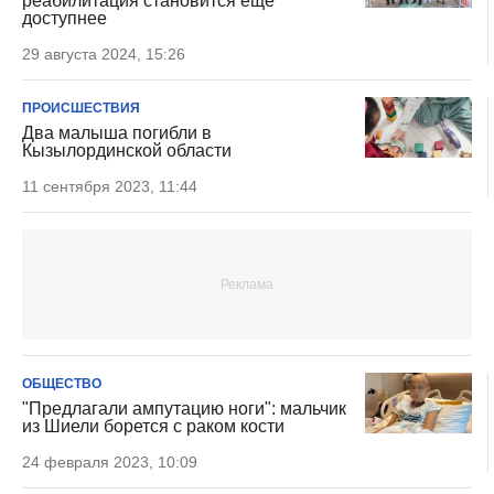
реабилитация становится еще
доступнее
29 августа 2024, 15:26
ПРОИСШЕСТВИЯ
Два малыша погибли в
Кызылординской области
11 сентября 2023, 11:44
ОБЩЕСТВО
"Предлагали ампутацию ноги": мальчик
из Шиели борется с раком кости
24 февраля 2023, 10:09