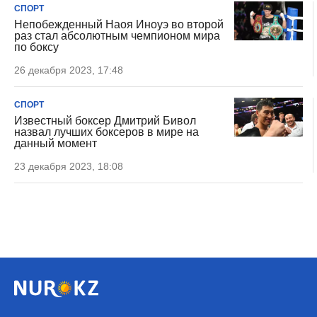
СПОРТ
Непобежденный Наоя Иноуэ во второй
раз стал абсолютным чемпионом мира
по боксу
26 декабря 2023, 17:48
СПОРТ
Известный боксер Дмитрий Бивол
назвал лучших боксеров в мире на
данный момент
23 декабря 2023, 18:08