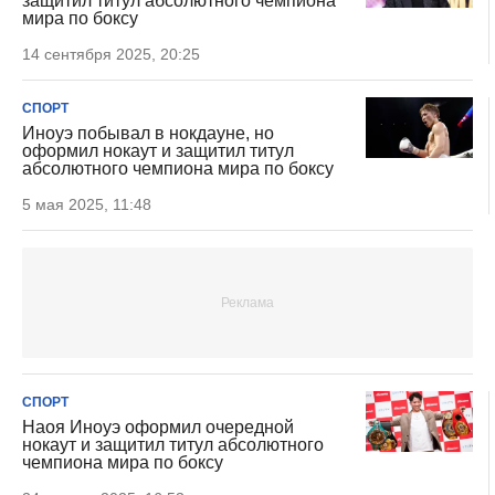
защитил титул абсолютного чемпиона
мира по боксу
14 сентября 2025, 20:25
СПОРТ
Иноуэ побывал в нокдауне, но
оформил нокаут и защитил титул
абсолютного чемпиона мира по боксу
5 мая 2025, 11:48
СПОРТ
Наоя Иноуэ оформил очередной
нокаут и защитил титул абсолютного
чемпиона мира по боксу