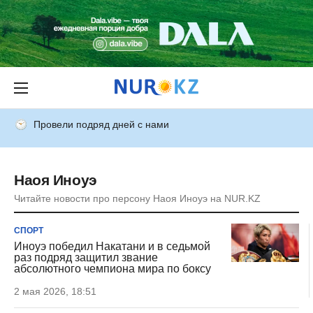
Провели подряд дней с нами
Наоя Иноуэ
Читайте новости про персону Наоя Иноуэ на NUR.KZ
СПОРТ
Иноуэ победил Накатани и в седьмой
раз подряд защитил звание
абсолютного чемпиона мира по боксу
2 мая 2026, 18:51