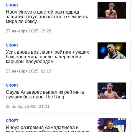
СПОРТ
Наоя Иноуэ в шестой раз подряд
защитил титул абсолютного чемпиона
мира по боксу
27 декабря 2025, 19:29
СПОРТ
Усик вновь возглавил рейтинг лучших
боксеров мира после завершения
карьеры Кроуфордом
25 декабря 2025, 21:13
СПОРТ
Сауль Альварес выпал из рейтинга
лучших боксеров The Ring
25 ноября 2025, 21:21
СПОРТ
Иноуэ разгромил Ахмадалиева и