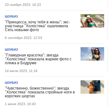
23 ноября 2023, 16:23
ШОУБИЗ
"Принцесса, хочу тебя в жены": экс-
участница "Холостяка" ошеломила
Сеть новыми фото
6 сентября 2023, 12:03
ШОУБИЗ
"Гламурная красотка": звезда
"Холостяка" показала жаркие фото с
пляжа в Бодруме
14 июля 2023, 11:16
ШОУБИЗ
"Чувственно, божественно": звезда
"Холостяка" показала стройные ноги в
коротких шортах
1 июня 2023, 10:43