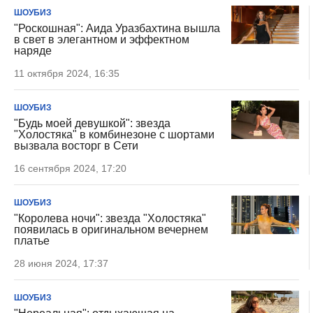
ШОУБИЗ
"Роскошная": Аида Уразбахтина вышла
в свет в элегантном и эффектном
наряде
11 октября 2024, 16:35
ШОУБИЗ
"Будь моей девушкой": звезда
"Холостяка" в комбинезоне с шортами
вызвала восторг в Сети
16 сентября 2024, 17:20
ШОУБИЗ
"Королева ночи": звезда "Холостяка"
появилась в оригинальном вечернем
платье
28 июня 2024, 17:37
ШОУБИЗ