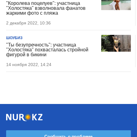
"Королева поцелуев": участница
"Холостяка" взволновала фанатов
жаркими фото с пляжа
2 декабря 2022, 10:36
ШОУБИЗ
"Ты безупречность": участница
"Холостяка" похвасталась стройной
фигурой в бикини
14 ноября 2022, 14:24
Сообщить о проблеме