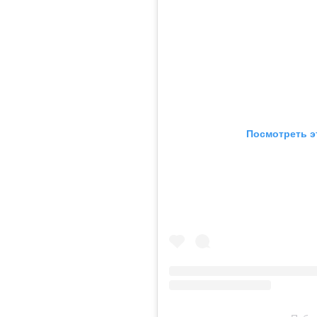
Посмотреть э