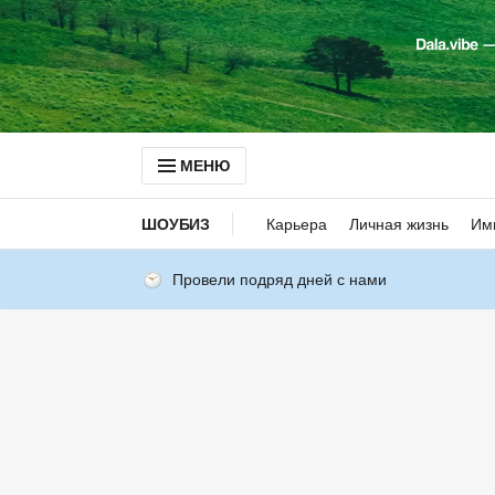
МЕНЮ
ШОУБИЗ
Карьера
Личная жизнь
Им
Провели подряд дней с нами