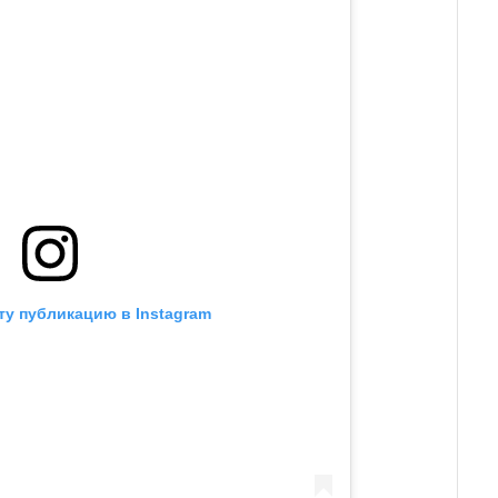
ту публикацию в Instagram