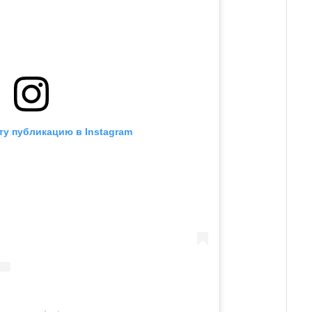
ту публикацию в Instagram