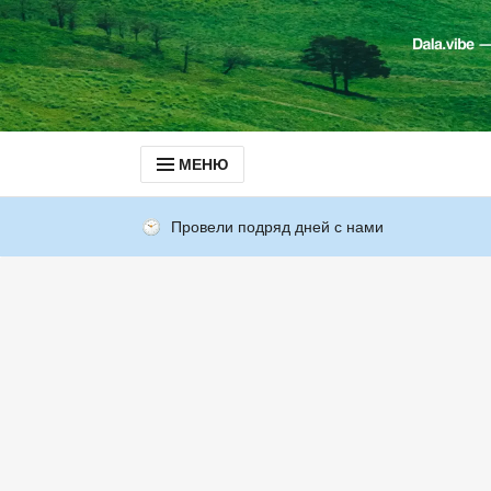
МЕНЮ
Провели подряд дней с нами