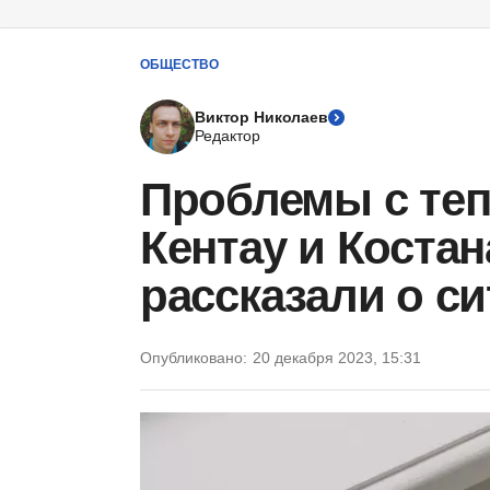
ОБЩЕСТВО
Виктор Николаев
Редактор
Проблемы с те
Кентау и Костан
рассказали о с
Опубликовано:
20 декабря 2023, 15:31