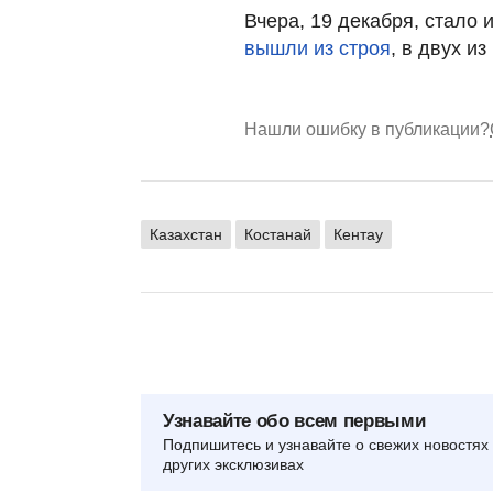
Вчера, 19 декабря, стало 
вышли из строя
, в двух и
Нашли ошибку в публикации?
Казахстан
Костанай
Кентау
Узнавайте обо всем первыми
Подпишитесь и узнавайте о свежих новостях 
других эксклюзивах