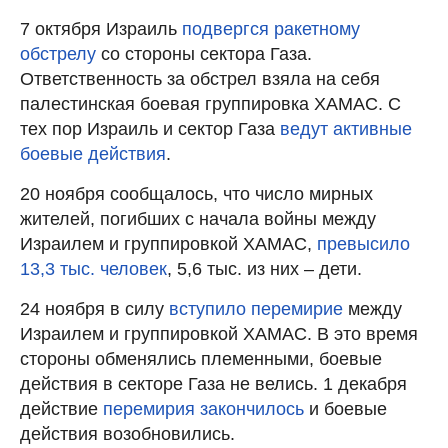
7 октября Израиль
подвергся ракетному
обстрелу
со стороны сектора Газа.
Ответственность за обстрел взяла на себя
палестинская боевая группировка ХАМАС. С
тех пор Израиль и сектор Газа
ведут активные
боевые действия
.
20 ноября сообщалось, что число мирных
жителей, погибших с начала войны между
Израилем и группировкой ХАМАС,
превысило
13,3 тыс. человек
, 5,6 тыс. из них – дети.
24 ноября в силу
вступило перемирие
между
Израилем и группировкой ХАМАС. В это время
стороны обменялись племенными, боевые
действия в секторе Газа не велись. 1 декабря
действие
перемирия закончилось
и боевые
действия возобновились.