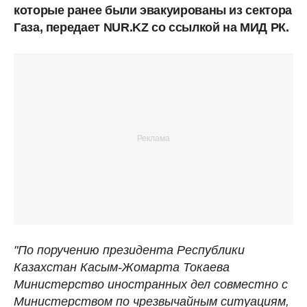
которые ранее были эвакуированы из сектора
Газа, передает NUR.KZ со ссылкой на МИД РК.
"По поручению президента Республики
Казахстан Касым-Жомарта Токаева
Министерство иностранных дел совместно с
Министерством по чрезвычайным ситуациям,