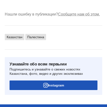
Нашли ошибку в публикации?
Сообщите нам об этом.
Казахстан
Палестина
Узнавайте обо всем первыми
Подпишитесь и узнавайте о свежих новостях
Казахстана, фото, видео и других эксклюзивах
Instagram