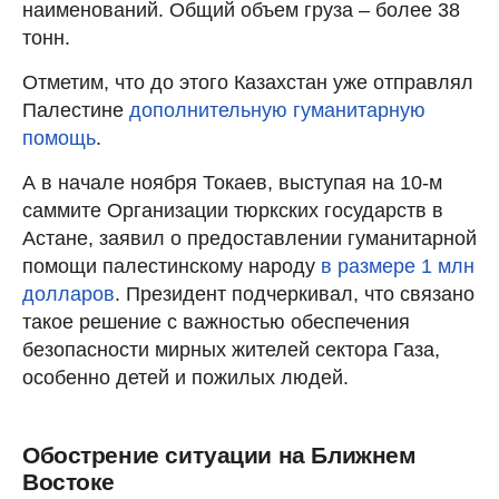
наименований. Общий объем груза – более 38
тонн.
Отметим, что до этого Казахстан уже отправлял
Палестине
дополнительную гуманитарную
помощь
.
А в начале ноября Токаев, выступая на 10-м
саммите Организации тюркских государств в
Астане, заявил о предоставлении гуманитарной
помощи палестинскому народу
в размере 1 млн
долларов
. Президент подчеркивал, что связано
такое решение с важностью обеспечения
безопасности мирных жителей сектора Газа,
особенно детей и пожилых людей.
Обострение ситуации на Ближнем
Востоке