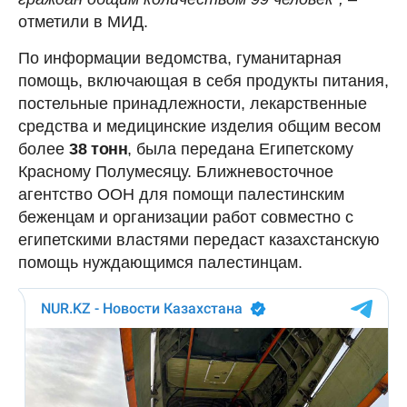
отметили в МИД.
По информации ведомства, гуманитарная
помощь, включающая в себя продукты питания,
постельные принадлежности, лекарственные
средства и медицинские изделия общим весом
более
38 тонн
, была передана Египетскому
Красному Полумесяцу. Ближневосточное
агентство ООН для помощи палестинским
беженцам и организации работ совместно с
египетскими властями передаст казахстанскую
помощь нуждающимся палестинцам.