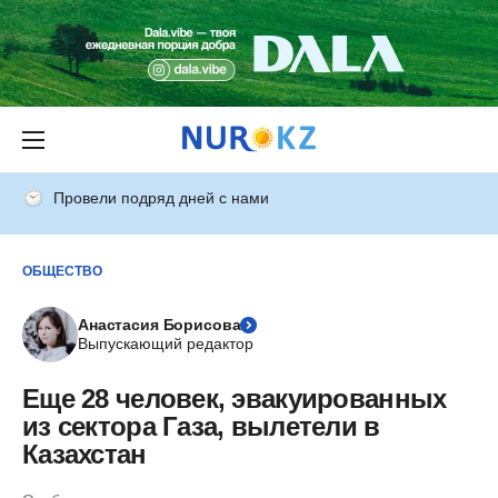
Провели подряд дней с нами
ОБЩЕСТВО
Анастасия Борисова
Выпускающий редактор
Еще 28 человек, эвакуированных
из сектора Газа, вылетели в
Казахстан