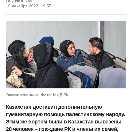
Опубликовано:
10 декабря 2023, 19:55
Эвакуированные. Фото: МИД РК
Казахстан доставил дополнительную
гуманитарную помощь палестинскому народу.
Этим же бортом были в Казахстан вывезены
28 человек – граждане РК и члены их семей,