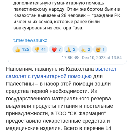
Напомним, накануне из Казахстана
вылетел
самолет с гуманитарной помощью
для
Палестины – в набор этой помощи вошли
средства первой необходимости. Из
государственного материального резерва
выделили продукты питания и постельные
принадлежности, а ТОО "СК-Фармация"
предоставило лекарственные средства и
медицинские изделия. Всего в перечне 14